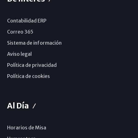
Contabilidad ERP
Correo 365
Sistema de información
Aviso legal
Política de privacidad
Política de cookies
Al Día
Horarios de Misa