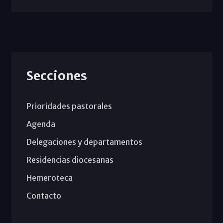
Secciones
Prioridades pastorales
Agenda
Delegaciones y departamentos
Residencias diocesanas
Hemeroteca
Contacto