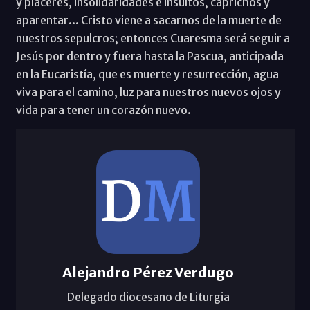
y placeres, insolidaridades e insultos, caprichos y
aparentar... Cristo viene a sacarnos de la muerte de
nuestros sepulcros; entonces Cuaresma será seguir a
Jesús por dentro y fuera hasta la Pascua, anticipada
en la Eucaristía, que es muerte y resurrección, agua
viva para el camino, luz para nuestros nuevos ojos y
vida para tener un corazón nuevo.
Alejandro Pérez Verdugo
Delegado diocesano de Liturgia