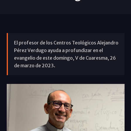
El profesor de los Centros Teológicos Alejandro
Pérez Verdugo ayuda a profundizar en el
evangelio de este domingo, V de Cuaresma, 26
de marzo de 2023.