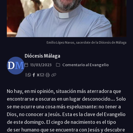
Emilio López Navas, sacerdote de la Diócesis de Málaga
Diócesis Málaga
13/03/2023
Comentario al Evangelio
|
X
No hay, en mi opinión, situación más aterradora que
encontrarse a oscuras en un lugar desconocido… Solo
se me ocurre una cosa más espeluznante: no tener a
Dios, no conocer a Jesús. Esta es la clave del Evangelio
de este domingo. El ciego de nacimiento es el tipo
de ser humano que se encuentra con Jesús y descubre