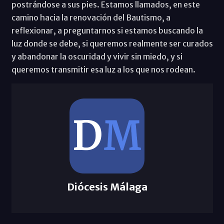
postrándose a sus pies. Estamos llamados, en este
camino hacia la renovación del Bautismo, a
reflexionar, a preguntarnos si estamos buscando la
luz donde se debe, si queremos realmente ser curados
y abandonar la oscuridad y vivir sin miedo, y si
queremos transmitir esa luz a los que nos rodean.
Diócesis Málaga