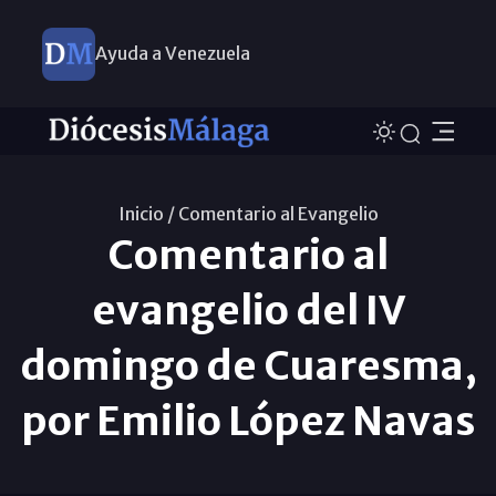
Ayuda a Venezuela
Inicio /
Comentario al Evangelio
Comentario al
evangelio del IV
domingo de Cuaresma,
por Emilio López Navas