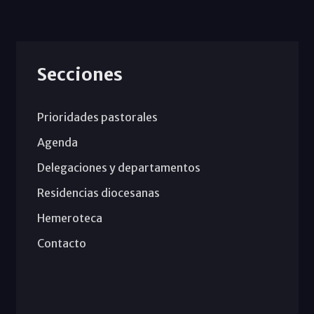
Secciones
Prioridades pastorales
Agenda
Delegaciones y departamentos
Residencias diocesanas
Hemeroteca
Contacto