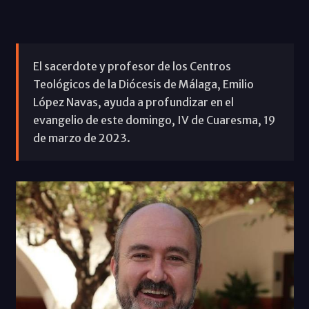
El sacerdote y profesor de los Centros
Teológicos de la Diócesis de Málaga, Emilio
López Navas, ayuda a profundizar en el
evangelio de este domingo, IV de Cuaresma, 19
de marzo de 2023.