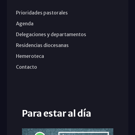
Prioridades pastorales
Agenda
Delegaciones y departamentos
Residencias diocesanas
Hemeroteca
Contacto
Para estar al día