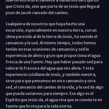
que Cristo da, sino que parte de un Jesús que llega al
pozo de Jacob cansado del camino.
Cualquiera de nosotros que haya hecho una
excursión, especialmente en nuestra tierra, con un
clima parecido al de la tierra de Jesús, ha sentido el
cansancio y la sed. Al mismo tiempo, todos hemos
tenido en esas ocasiones de cansancio y sed la
experiencia de alivio y gozo que proporciona el agua
fresca de una fuente. Hay que haber pasado sed para
valorar la frescura del agua que nos alivia. Y esta
experiencia cotidiana de Jesús, y también nuestra,
sirve para que pensemos en otro cansancio y otra
sed, el cansancio del camino de la vida, y la sed de algo
que pueda saciarnos para siempre. Ese algo es el
Espíritu que Jesús da, el agua viva que se convierte en
fuente que brota para la vida eterna.