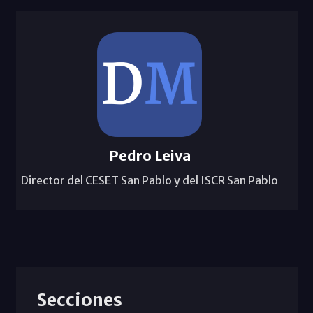
Pedro Leiva
Director del CESET San Pablo y del ISCR San Pablo
Secciones