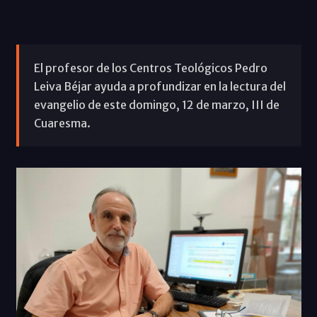
El profesor de los Centros Teológicos Pedro
Leiva Béjar ayuda a profundizar en la lectura del
evangelio de este domingo, 12 de marzo, III de
Cuaresma.