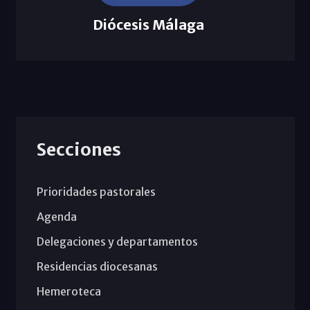
Diócesis Málaga
Secciones
Prioridades pastorales
Agenda
Delegaciones y departamentos
Residencias diocesanas
Hemeroteca