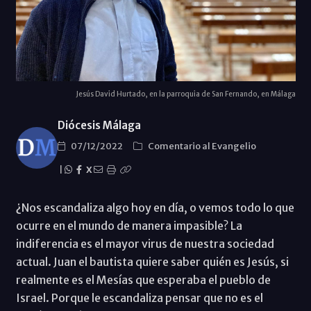
Jesús David Hurtado, en la parroquia de San Fernando, en Málaga
Diócesis Málaga
07/12/2022
Comentario al Evangelio
|
X
¿Nos escandaliza algo hoy en día, o vemos todo lo que
ocurre en el mundo de manera impasible? La
indiferencia es el mayor virus de nuestra sociedad
actual. Juan el bautista quiere saber quién es Jesús, si
realmente es el Mesías que esperaba el pueblo de
Israel. Porque le escandaliza pensar que no es el