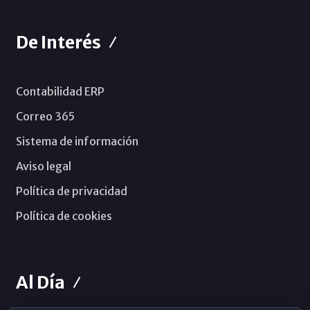
De Interés
Contabilidad ERP
Correo 365
Sistema de información
Aviso legal
Política de privacidad
Política de cookies
Al Día