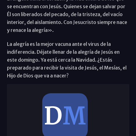
se encuentran con Jesús. Quienes se dejan salvar por
Él son liberados del pecado, de la tristeza, del vacío
interior, del aislamiento. Con Jesucristo siempre nace
y renace la alegría».
La alegría es la mejor vacuna ante el virus de la
indiferencia. Déjate llenar de la alegría de Jesús en
este domingo. Ya está cerca la Navidad. ¿Estás
preparado para recibir la visita de Jesús, el Mesías, el
Hijo de Dios que va a nacer?