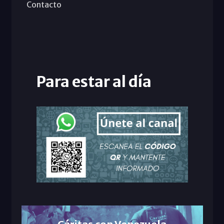
Contacto
Para estar al día
Cáritas con Venezuela