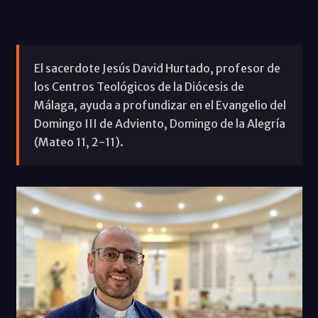
El sacerdote Jesús David Hurtado, profesor de
los Centros Teológicos de la Diócesis de
Málaga, ayuda a profundizar en el Evangelio del
Domingo III de Adviento, Domingo de la Alegría
(Mateo 11, 2-11).