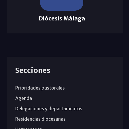
Diócesis Málaga
Secciones
Prioridades pastorales
Agenda
Delegaciones y departamentos
Residencias diocesanas