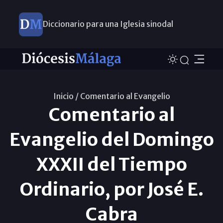
Diccionario para una Iglesia sinodal
Nuevos nombramientos
Inicio /
Comentario al Evangelio
Comentario al
Evangelio del Domingo
XXXII del Tiempo
Ordinario, por José E.
Cabra