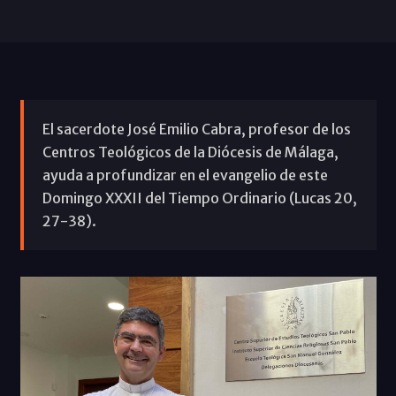
El sacerdote José Emilio Cabra, profesor de los
Centros Teológicos de la Diócesis de Málaga,
ayuda a profundizar en el evangelio de este
Domingo XXXII del Tiempo Ordinario (Lucas 20,
27-38).