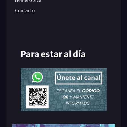
Hemeroteca
Contacto
Para estar al día