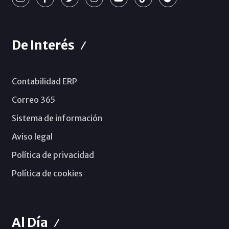
De Interés
Contabilidad ERP
Correo 365
Sistema de información
Aviso legal
Política de privacidad
Política de cookies
Al Día