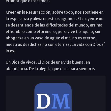
el amor que ofrecemos.
Creer en la Resurrección, sobre todo, nos sostiene en
la esperanza y alivia nuestros agobios. El creyente no
se desentiende de las dificultades del mundo, arrima
el hombro como el primero, pero vive tranquilo, sin
ahogarse en un vaso de agua: el mal no es eterno,
nuestras desdichas no son eternas. La vida con Dios sí
lo es.
Un Dios de vivos. El Dios de una vida buena, en
abundancia. De la alegría que dura para siempre.