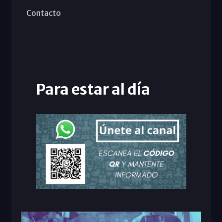
Contacto
Para estar al día