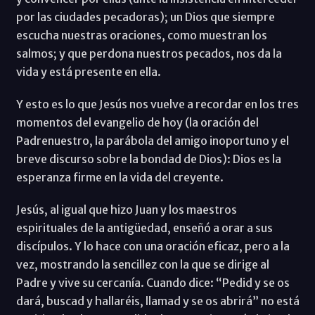
por las ciudades pecadoras); un Dios que siempre
escucha nuestras oraciones, como muestran los
salmos; y que perdona nuestros pecados, nos da la
vida y está presente en ella.
Y esto es lo que Jesús nos vuelve a recordar en los tres
momentos del evangelio de hoy (la oración del
Padrenuestro, la parábola del amigo inoportuno y el
breve discurso sobre la bondad de Dios): Dios es la
esperanza firme en la vida del creyente.
Jesús, al igual que hizo Juan y los maestros
espirituales de la antigüedad, enseñó a orar a sus
discípulos. Y lo hace con una oración eficaz, pero a la
vez, mostrando la sencillez con la que se dirige al
Padre y vive su cercanía. Cuando dice: “Pedid y se os
dará, buscad y hallaréis, llamad y se os abrirá” no está