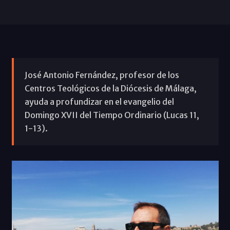
José Antonio Fernández, profesor de los
Centros Teológicos de la Diócesis de Málaga,
ayuda a profundizar en el evangelio del
Domingo XVII del Tiempo Ordinario (Lucas 11,
1-13).