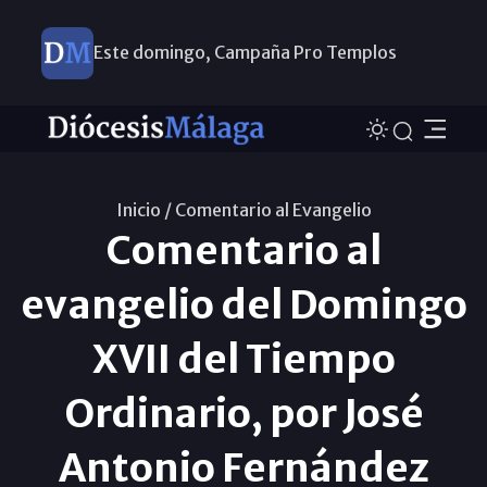
Este domingo, Campaña Pro Templos
Inicio /
Comentario al Evangelio
Comentario al
evangelio del Domingo
XVII del Tiempo
Ordinario, por José
Antonio Fernández