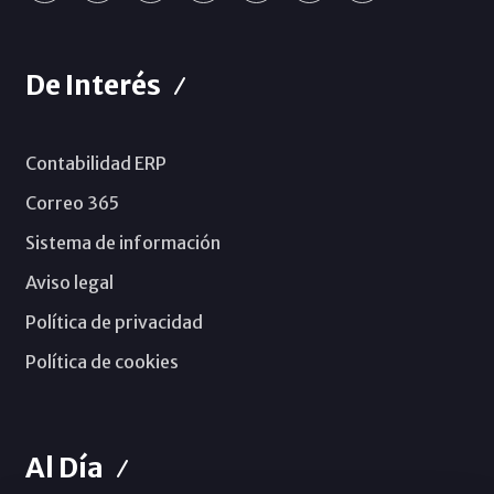
De Interés
Contabilidad ERP
Correo 365
Sistema de información
Aviso legal
Política de privacidad
Política de cookies
Al Día