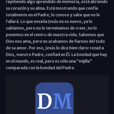
repitiendo algo aprendido de memoria, está abriendo
su corazón y su alma. Está mostrando que confía
totalmente en el Padre, lo conoce y sabe que no le
fallará. Lo que enseña Jesús no es nuevo, ya lo
sabíamos, pero no lo terminamos de creer, no lo
ponemos en el centro de nuestra vida. Sabemos que
Dios nos ama, pero no acabamos de fiarnos del todo
de su amor. Por eso, Jesús lo dice bien claro: rezad a
Dios, vuestro Padre, confiad en Él. La bondad que hay
en el mundo, es real, pero es sólo una “mijilla”
comparada con la bondad del Padre.