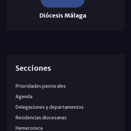
Diócesis Málaga
Secciones
Prioridades pastorales
Agenda
Delegaciones y departamentos
Residencias diocesanas
Hemeroteca