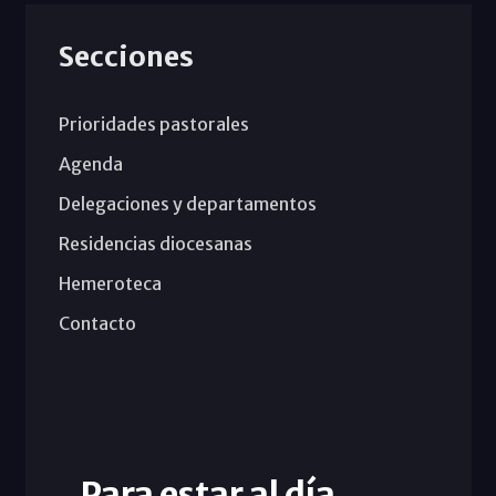
Secciones
Prioridades pastorales
Agenda
Delegaciones y departamentos
Residencias diocesanas
Hemeroteca
Contacto
Para estar al día