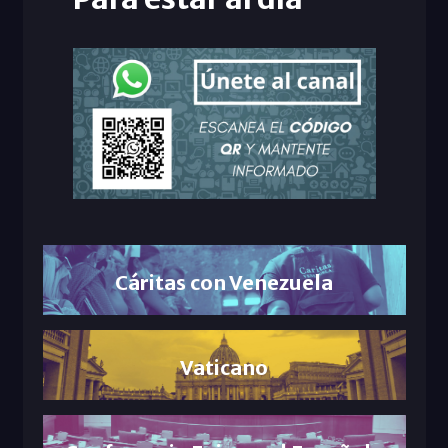
Cáritas con Venezuela
Vaticano