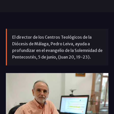
El director de los Centros Teológicos de la
Diócesis de Málaga, Pedro Leiva, ayuda a
profundizar en el evangelio de la Solemnidad de
Pentecostés, 5 de junio, (Juan 20, 19-23).