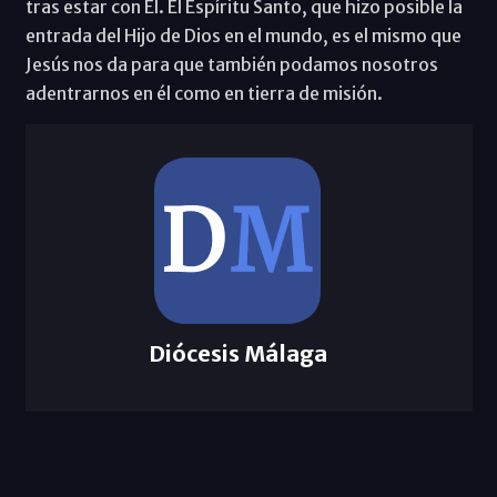
tras estar con Él. El Espíritu Santo, que hizo posible la
entrada del Hijo de Dios en el mundo, es el mismo que
Jesús nos da para que también podamos nosotros
adentrarnos en él como en tierra de misión.
Diócesis Málaga