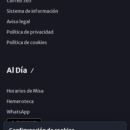
Correo 365
Sistema de información
Aviso legal
Política de privacidad
Política de cookies
Al Día
Horarios de Misa
Hemeroteca
WhatsApp