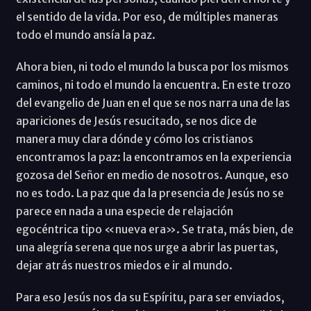
el sentido de la vida. Por eso, de múltiples maneras
todo el mundo ansía la paz.
Ahora bien, ni todo el mundo la busca por los mismos
caminos, ni todo el mundo la encuentra. En este trozo
del evangelio de Juan en el que se nos narra una de las
apariciones de Jesús resucitado, se nos dice de
manera muy clara dónde y cómo los cristianos
encontramos la paz: la encontramos en la experiencia
gozosa del Señor en medio de nosotros. Aunque, eso
no es todo. La paz que da la presencia de Jesús no se
parece en nada a una especie de relajación
egocéntrica tipo «nueva era». Se trata, más bien, de
una alegría serena que nos urge a abrir las puertas,
dejar atrás nuestros miedos e ir al mundo.
Para eso Jesús nos da su Espíritu, para ser enviados,