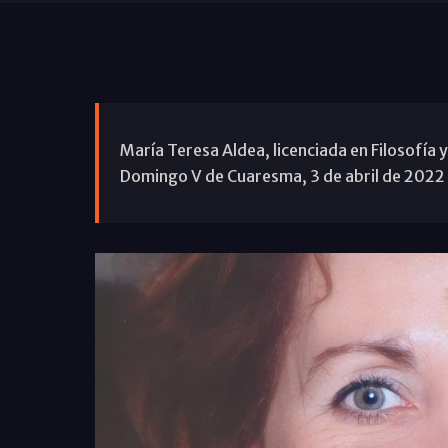
María Teresa Aldea, licenciada en Filosofía y
Domingo V de Cuaresma, 3 de abril de 2022 (