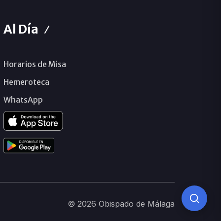
Al Día
Horarios de Misa
Hemeroteca
WhatsApp
© 2026 Obispado de Málaga