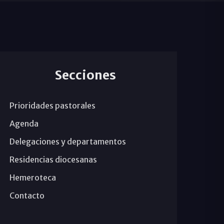
Secciones
Prioridades pastorales
Agenda
Delegaciones y departamentos
Residencias diocesanas
Hemeroteca
Contacto