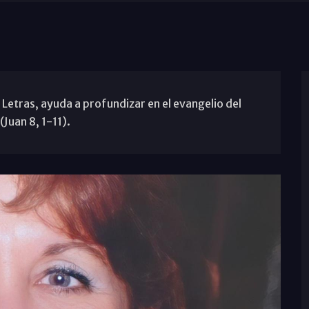
 Letras, ayuda a profundizar en el evangelio del
Juan 8, 1-11).