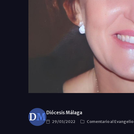
Diócesis Málaga
29/03/2022
Comentario al Evangelio