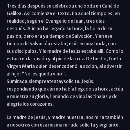
Tres días después se celebraba una boda en Caná de
Galilea. Así comienza el texto. En aquel tiempo es, en
realidad, según el Evangelio de Juan, tres días
después. Aún no ha llegado su hora, la hora de su
pasión, pero era ya tiempo de Salvación. Y en ese
tiempo de Salvación estaba Jesús en una boda, con
sus discípulos. Y la madre de Jesús estaba allí. Como lo
estará en la pasión y al pie de la cruz. De hecho, fue la
Virgen María quien desencadenó la acción, al advertir
al hijo: “No les queda vino”.
Sumirada,siempreatentaysolícita. Jesús,
respondiendo que aún no había llegado su hora, actúa
y muestra su gloria, llenando de vino las tinajas y de
alegría los corazones.
La madre de Jesús, y madre nuestra, nos mira también
a nosotros con esa misma mirada solícita y vigilante.