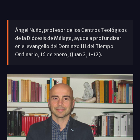
Ángel Nuño, profesor de los Centros Teológicos
de la Diócesis de Málaga, ayuda a profundizar
en el evangelio del Domingo III del Tiempo
Ordinario, 16 de enero, (Juan 2, 1-12).