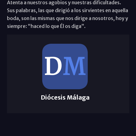
Atenta a nuestros agobios y nuestras dificultades.
Sus palabras, las que dirigió a los sirvientes en aquella
boda, son las mismas que nos dirige a nosotros, hoy y
siempre: “haced lo que Él os diga”.
Diócesis Málaga