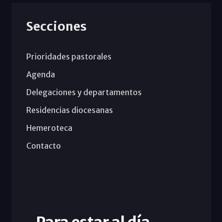
Secciones
Prioridades pastorales
Agenda
Delegaciones y departamentos
Residencias diocesanas
Hemeroteca
Contacto
Para estar al día