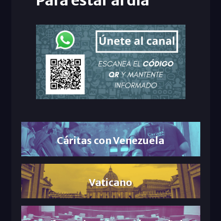
Cáritas con Venezuela
Vaticano