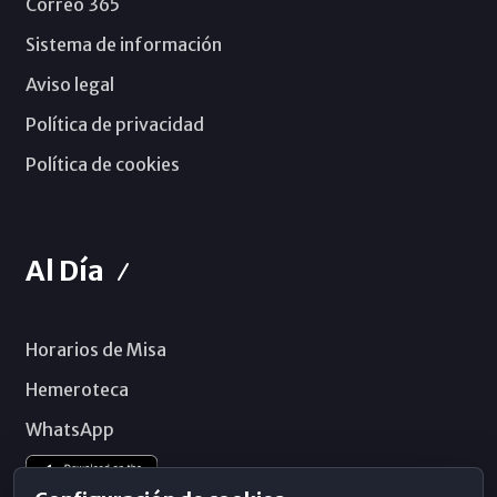
Correo 365
Sistema de información
Aviso legal
Política de privacidad
Política de cookies
Al Día
Horarios de Misa
Hemeroteca
WhatsApp