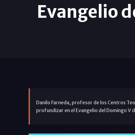
Evangelio d
Danilo Farneda, profesor de los Centros Teo
profundizar en el Evangelio del Domingo V de