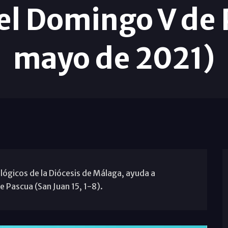
el Domingo V de 
mayo de 2021)
lógicos de la Diócesis de Málaga, ayuda a
 Pascua (San Juan 15, 1-8).