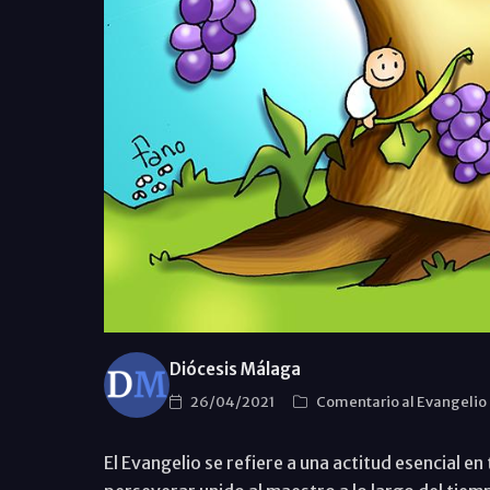
Diócesis Málaga
26/04/2021
Comentario al Evangelio
El Evangelio se refiere a una actitud esencial e