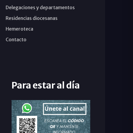
Delegaciones y departamentos
Residencias diocesanas
Hemeroteca
Contacto
Para estar al día