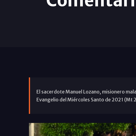
Comentario
El sacerdote Manuel Lozano, misionero mala
Evangelio del Miércoles Santo de 2021 (Mt 