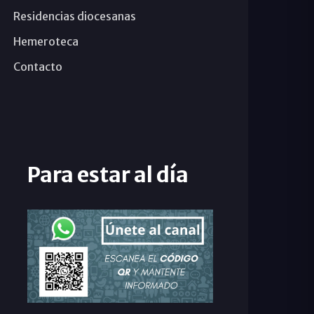
Residencias diocesanas
Hemeroteca
Contacto
Para estar al día