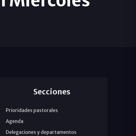
l Miércoles
Secciones
Prioridades pastorales
Agenda
Delegaciones y departamentos