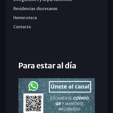
Residencias diocesanas
Hemeroteca
Contacto
Para estar al día