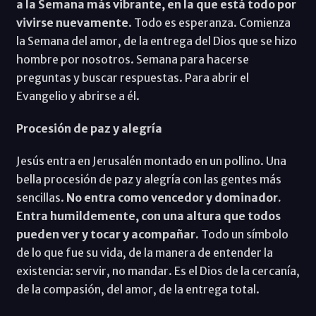
a la Semana más vibrante, en la que está todo por
vivirse nuevamente
. Todo es esperanza. Comienza
la Semana del amor, de la entrega del Dios que se hizo
hombre por nosotros. Semana para hacerse
preguntas y buscar respuestas. Para abrir el
Evangelio y abrirse a él.
Procesión de paz y alegría
Jesús entra en Jerusalén montado en un pollino. Una
bella procesión de paz y alegría con las gentes más
sencillas.
No entra como vencedor y dominador.
Entra humildemente, con una altura que todos
pueden ver y tocar y acompañar.
Todo un símbolo
de lo que fue su vida, de la manera de entender la
existencia: servir, no mandar. Es el Dios de la cercanía,
de la compasión, del amor, de la entrega total.