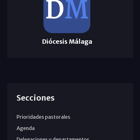
Diócesis Málaga
Secciones
Prioridades pastorales
Agenda
Delegaciones y departamentos