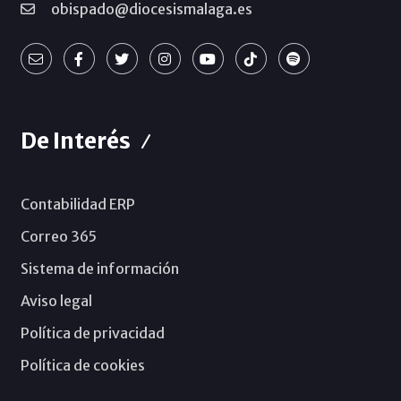
obispado@diocesismalaga.es
De Interés
Contabilidad ERP
Correo 365
Sistema de información
Aviso legal
Política de privacidad
Política de cookies