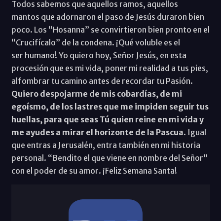
Todos sabemos que aquellos ramos, aquellos
mantos que adornaron el paso de Jesús duraron bien
poco. Los “Hosanna” se convirtieron bien pronto en el
“Crucifícalo” de la condena. ¡Qué voluble es el
ser humano! Yo quiero hoy, Señor Jesús, en esta
procesión que es mi vida, poner mi realidad a tus pies,
alfombrar tu camino antes de recordar tu Pasión.
Quiero despojarme de mis cobardías, de mi
egoísmo, de los lastres que me impiden seguir tus
huellas, para que seas Tú quien reine en mi vida y
me ayudes a mirar el horizonte de la Pascua
. Igual
que entras a Jerusalén, entra también en mi historia
personal. “Bendito el que viene en nombre del Señor”
con el poder de su amor. ¡Feliz Semana Santa!