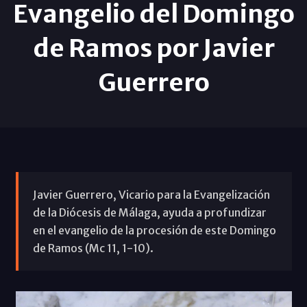
Evangelio del Domingo
de Ramos por Javier
Guerrero
Javier Guerrero, Vicario para la Evangelización
de la Diócesis de Málaga, ayuda a profundizar
en el evangelio de la procesión de este Domingo
de Ramos (Mc 11, 1-10).