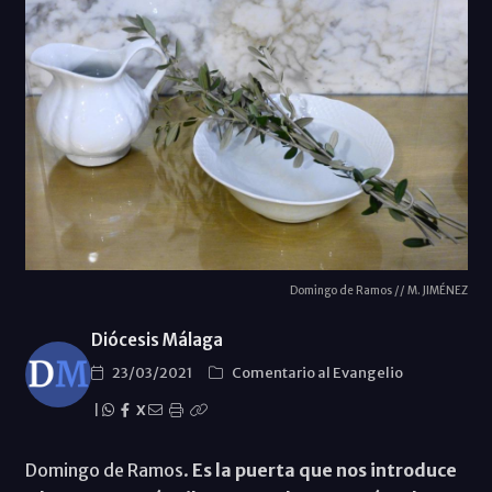
Domingo de Ramos // M. JIMÉNEZ
Diócesis Málaga
23/03/2021
Comentario al Evangelio
|
X
Domingo de Ramos.
Es la puerta que nos introduce