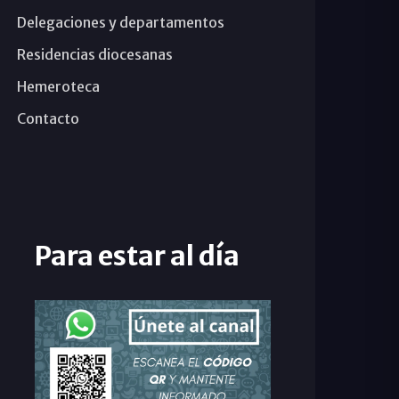
Delegaciones y departamentos
Residencias diocesanas
Hemeroteca
Contacto
Para estar al día