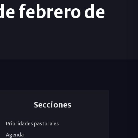
de febrero de
Secciones
Prioridades pastorales
Agenda