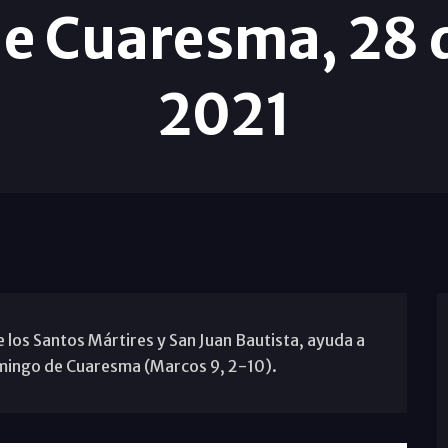
e Cuaresma, 28 
2021
 los Santos Mártires y San Juan Bautista, ayuda a
omingo de Cuaresma (Marcos 9, 2-10).