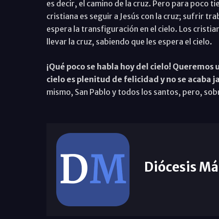
es decir, el camino de la cruz. Pero para poco t
cristiana es seguir a Jesús con la cruz; sufrir 
espera la transfiguración en el cielo. Los cristi
llevar la cruz, sabiendo que les espera el cielo.
¡Qué poco se habla hoy del cielo! Queremos un
cielo es plenitud de felicidad y no se acaba 
mismo, San Pablo y todos los santos, pero, sobre
Diócesis Má