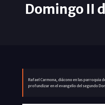
Domingo II d
Rafael Carmona, diácono en las parroquia de
profundizar en el evangelio del segundo D