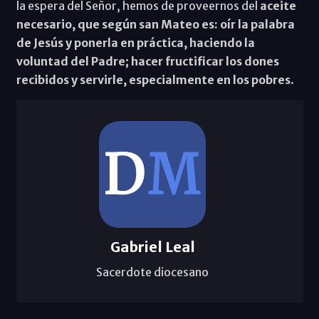
la espera del Señor, hemos de proveernos del
aceite
necesario, que según san Mateo es: oír la palabra
de Jesús y ponerla en práctica, haciendo la
voluntad del Padre; hacer fructificar los dones
recibidos y servirle, especialmente en los pobres
.
Gabriel Leal
Sacerdote diocesano