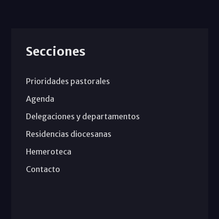
Secciones
Prioridades pastorales
Agenda
Delegaciones y departamentos
Residencias diocesanas
Hemeroteca
Contacto