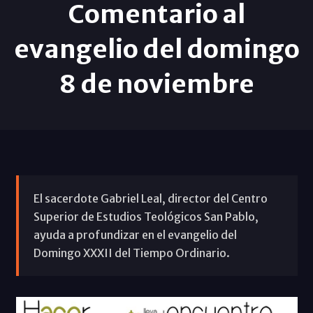
Comentario al
evangelio del domingo
8 de noviembre
El sacerdote Gabriel Leal, director del Centro
Superior de Estudios Teológicos San Pablo,
ayuda a profundizar en el evangelio del
Domingo XXXII del Tiempo Ordinario.