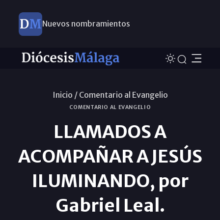
Nuevos nombramientos
Inicio /
Comentario al Evangelio
COMENTARIO AL EVANGELIO
LLAMADOS A
ACOMPAÑAR A JESÚS
ILUMINANDO, por
Gabriel Leal.