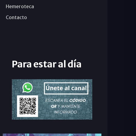
Hemeroteca
Contacto
Para estar al día