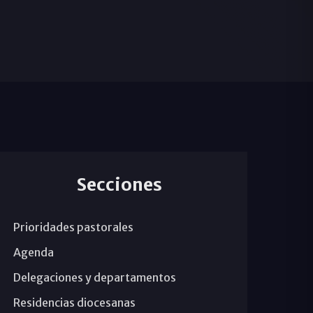
Secciones
Prioridades pastorales
Agenda
Delegaciones y departamentos
Residencias diocesanas