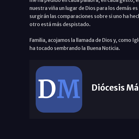
nuestra viña un lugar de Dios para los demás es
surgirán las comparaciones sobre si uno ha hec
otro está más despistado.
Familia, acojamos la llamada de Dios y, como Igl
ha tocado sembrando la Buena Noticia.
Diócesis Má