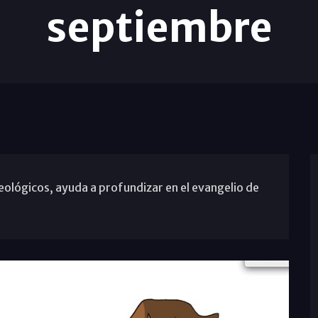
septiembre
eológicos, ayuda a profundizar en el evangelio de