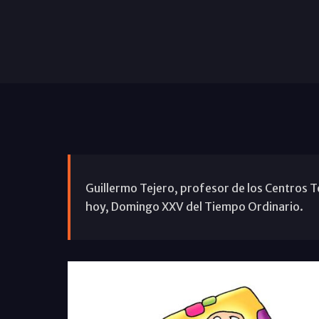
Guillermo Tejero, profesor de los Centros T
hoy, Domingo XXV del Tiempo Ordinario.