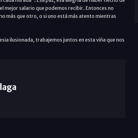
 el mejor salario que podemos recibir. Entonces no
ho más que otro, o si uno está más atento mientras
esia ilusionada, trabajemos juntos en esta viña que nos
laga