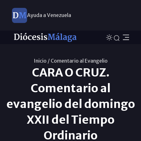
Ayuda a Venezuela
Inicio /
Comentario al Evangelio
CARA O CRUZ.
Comentario al
evangelio del domingo
XXII del Tiempo
Ordinario