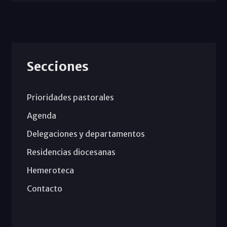
Secciones
Prioridades pastorales
Agenda
Delegaciones y departamentos
Residencias diocesanas
Hemeroteca
Contacto