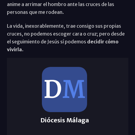
anime a arrimar el hombro ante las cruces de las
personas que me rodean.
La vida, inexorablemente, trae consigo sus propias
cruces, no podemos escoger cara o cruz; pero desde
el seguimiento de Jesús sí podemos
decidir cómo
vivirla
.
Diócesis Málaga