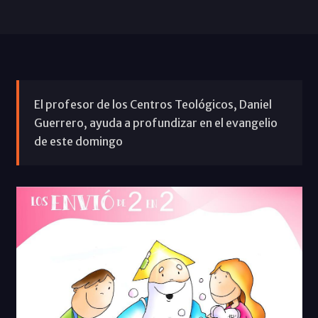
El profesor de los Centros Teológicos, Daniel
Guerrero, ayuda a profundizar en el evangelio
de este domingo