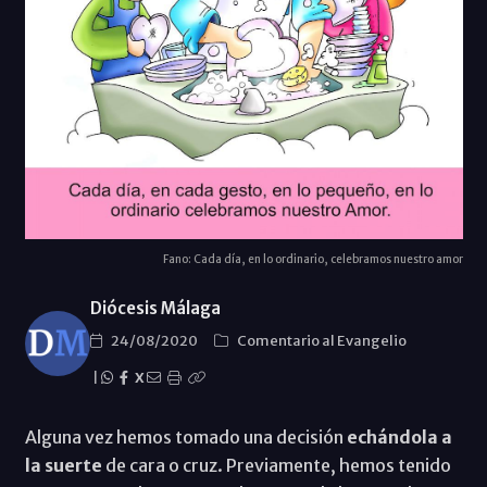
Fano: Cada día, en lo ordinario, celebramos nuestro amor
Diócesis Málaga
24/08/2020
Comentario al Evangelio
|
X
Alguna vez hemos tomado una decisión
echándola a
la suerte
de cara o cruz. Previamente, hemos tenido