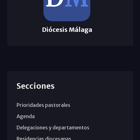
Diócesis Málaga
Secciones
Prioridades pastorales
Agenda
Delegaciones y departamentos
Residencias diocesanas