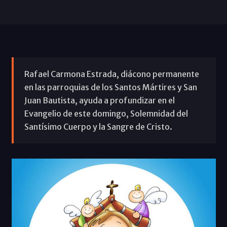
Rafael Carmona Estrada, diácono permanente
en las parroquias de los Santos Mártires y San
Juan Bautista, ayuda a profundizar en el
Evangelio de este domingo, Solemnidad del
Santísimo Cuerpo y la Sangre de Cristo.