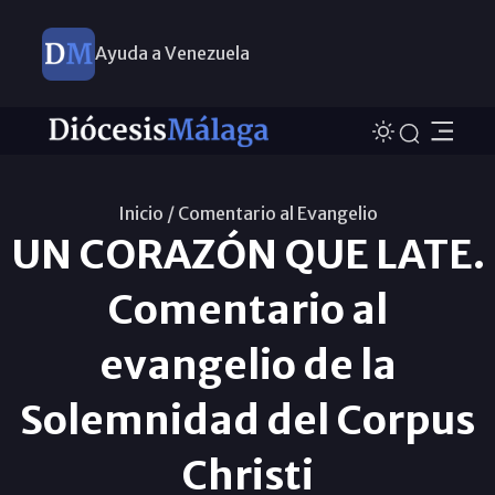
Ayuda a Venezuela
Inicio /
Comentario al Evangelio
UN CORAZÓN QUE LATE.
Comentario al
evangelio de la
Solemnidad del Corpus
Christi