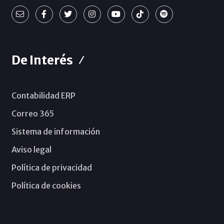
De Interés
Contabilidad ERP
Correo 365
Sistema de información
Aviso legal
Política de privacidad
Política de cookies