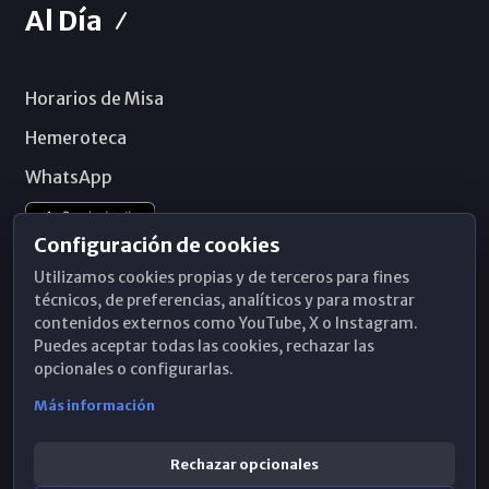
Al Día
Horarios de Misa
Hemeroteca
WhatsApp
Configuración de cookies
Utilizamos cookies propias y de terceros para fines
técnicos, de preferencias, analíticos y para mostrar
contenidos externos como YouTube, X o Instagram.
Puedes aceptar todas las cookies, rechazar las
opcionales o configurarlas.
Más información
Rechazar opcionales