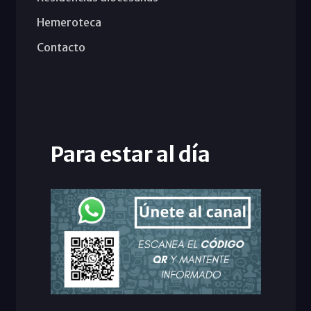
Hemeroteca
Contacto
Para estar al día