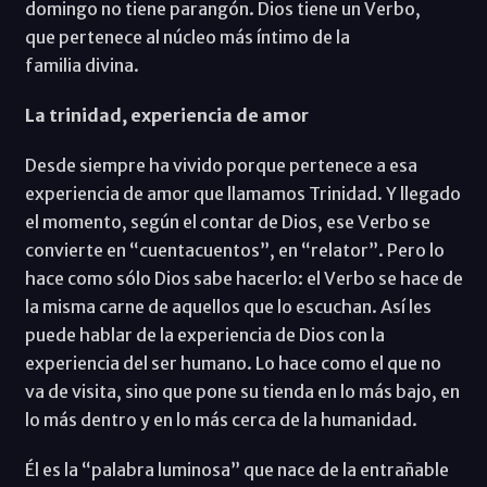
domingo no tiene parangón. Dios tiene un Verbo,
que pertenece al núcleo más íntimo de la
familia divina.
La trinidad, experiencia de amor
Desde siempre ha vivido porque pertenece a esa
experiencia de amor que llamamos Trinidad. Y llegado
el momento, según el contar de Dios, ese Verbo se
convierte en “cuentacuentos”, en “relator”. Pero lo
hace como sólo Dios sabe hacerlo: el Verbo se hace de
la misma carne de aquellos que lo escuchan. Así les
puede hablar de la experiencia de Dios con la
experiencia del ser humano. Lo hace como el que no
va de visita, sino que pone su tienda en lo más bajo, en
lo más dentro y en lo más cerca de la humanidad.
Él es la “palabra luminosa” que nace de la entrañable