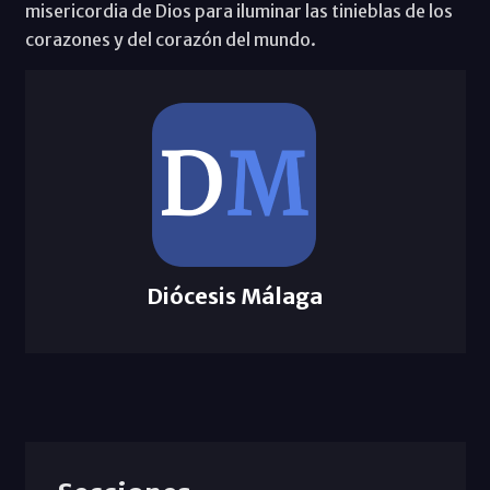
misericordia de Dios para iluminar las tinieblas de los
corazones y del corazón del mundo.
Diócesis Málaga