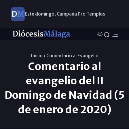
Este domingo, Campaña Pro Templos
Inicio /
Comentario al Evangelio
Comentario al
evangelio del II
Domingo de Navidad (5
de enero de 2020)