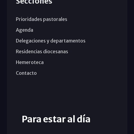
Secciones
Prioridades pastorales
Agenda
Delegaciones y departamentos
Residencias diocesanas
Hemeroteca
Contacto
Para estar al día