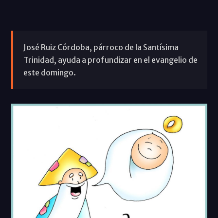
José Ruiz Córdoba, párroco de la Santísima
Trinidad, ayuda a profundizar en el evangelio de
este domingo.