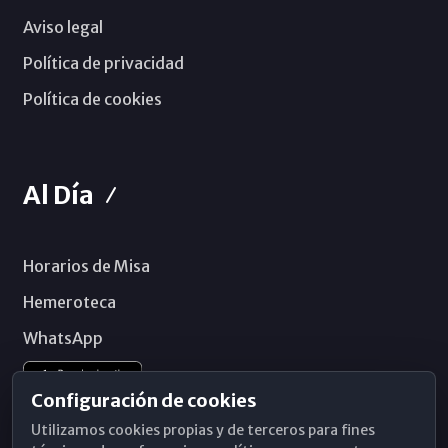
Aviso legal
Política de privacidad
Política de cookies
Al Día
Horarios de Misa
Hemeroteca
WhatsApp
Configuración de cookies
Utilizamos cookies propias y de terceros para fines