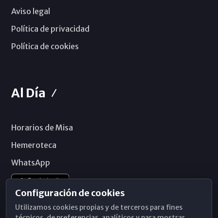
Aviso legal
Política de privacidad
Política de cookies
Al Día
Horarios de Misa
Hemeroteca
WhatsApp
Configuración de cookies
Utilizamos cookies propias y de terceros para fines
técnicos, de preferencias, analíticos y para mostrar