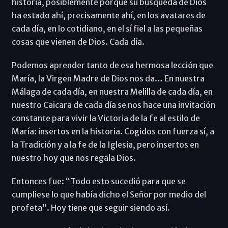
historia, posiblemente porque su búsqueda de Dios
ha estado ahí, precisamente ahí, en los avatares de
cada día, en lo cotidiano, en el sí fiel a las pequeñas
cosas que vienen de Dios. Cada día.
Podemos aprender tanto de esa hermosa lección que
María, la Virgen Madre de Dios nos da… En nuestra
Málaga de cada día, en nuestra Melilla de cada día, en
nuestro Caicara de cada día se nos hace una invitación
constante para vivir la Victoria de la fe al estilo de
María: insertos en la historia. Cogidos con fuerza sí, a
la Tradición y a la fe de la Iglesia, pero insertos en
nuestro hoy que nos regala Dios.
Entonces fue: “Todo esto sucedió para que se
cumpliese lo que había dicho el Señor por medio del
profeta”. Hoy tiene que seguir siendo así.