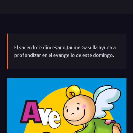
El sacerdote diocesano Jaume Gasulla ayuda a
profundizar en el evangelio de este domingo.