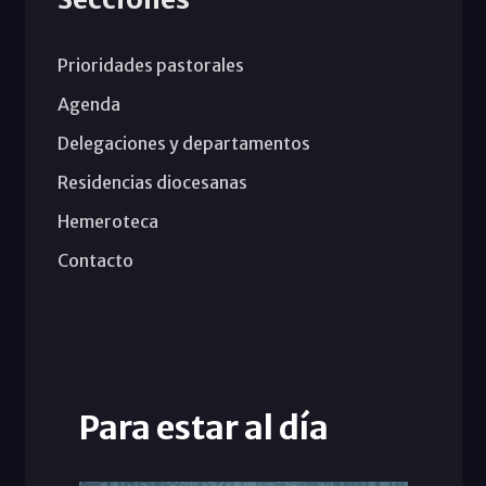
Prioridades pastorales
Agenda
Delegaciones y departamentos
Residencias diocesanas
Hemeroteca
Contacto
Para estar al día