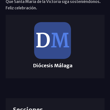
Que Santa María de la Victoria siga sosteniéndonos.
Feliz celebración.
Diócesis Málaga
Secciones