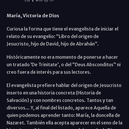
María, Victoria de Dios
Curiosa la forma que tiene el evangelista de iniciar el
relato de su evangelio: “Libro del origen de
Jesucristo, hijo de David, hijo de Abrahán”.
Históricamente no era momento de ponerse a hacer
un tratado ‘De Trinitate’, o del “Deus Absconditus” ni
creo fuera de interés para sus lectores.
El evangelista prefiere hablar del origen de Jesucristo
inserto en una historia concreta (Historia de
Salvación) y con nombres concretos. Tantos y tan
diversos... Y, al final del listado, aparece Aquella de
quien podemos aprender tanto: María, la doncella de
Nazaret. También ella acepta aparecer en el seno de la