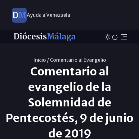
Ayuda a Venezuela
Inicio /
Comentario al Evangelio
Comentario al
evangelio de la
Solemnidad de
Pentecostés, 9 de junio
de 2019