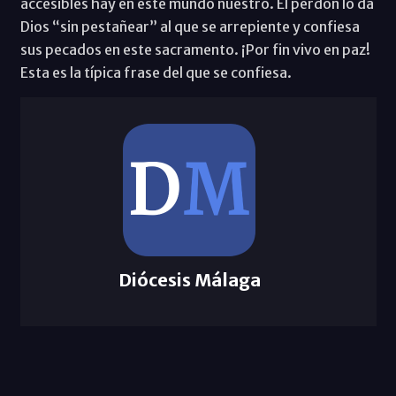
accesibles hay en este mundo nuestro. El perdón lo da
Dios “sin pestañear” al que se arrepiente y confiesa
sus pecados en este sacramento. ¡Por fin vivo en paz!
Esta es la típica frase del que se confiesa.
Diócesis Málaga