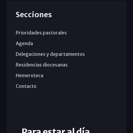
Secciones
Prioridades pastorales
Agenda
Delegaciones y departamentos
Residencias diocesanas
Hemeroteca
Contacto
Para estar al día