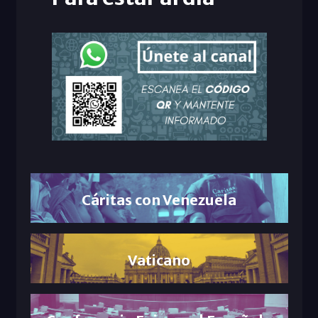
Cáritas con Venezuela
Vaticano