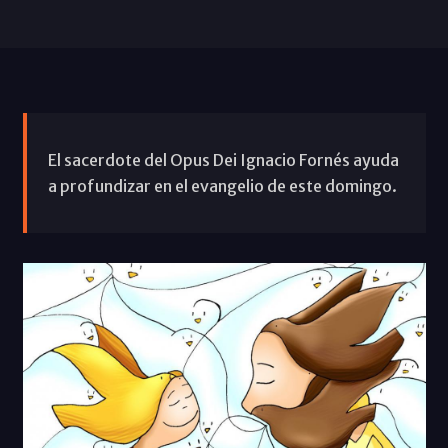
El sacerdote del Opus Dei Ignacio Fornés ayuda
a profundizar en el evangelio de este domingo.