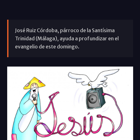
José Ruiz Córdoba, párroco de la Santísima
Trinidad (Málaga), ayuda a profundizar en el
evangelio de este domingo.