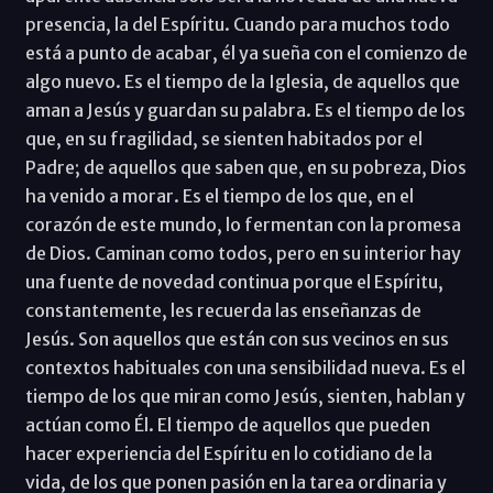
presencia, la del Espíritu. Cuando para muchos todo
está a punto de acabar, él ya sueña con el comienzo de
algo nuevo. Es el tiempo de la Iglesia, de aquellos que
aman a Jesús y guardan su palabra. Es el tiempo de los
que, en su fragilidad, se sienten habitados por el
Padre; de aquellos que saben que, en su pobreza, Dios
ha venido a morar. Es el tiempo de los que, en el
corazón de este mundo, lo fermentan con la promesa
de Dios. Caminan como todos, pero en su interior hay
una fuente de novedad continua porque el Espíritu,
constantemente, les recuerda las enseñanzas de
Jesús. Son aquellos que están con sus vecinos en sus
contextos habituales con una sensibilidad nueva. Es el
tiempo de los que miran como Jesús, sienten, hablan y
actúan como Él. El tiempo de aquellos que pueden
hacer experiencia del Espíritu en lo cotidiano de la
vida, de los que ponen pasión en la tarea ordinaria y