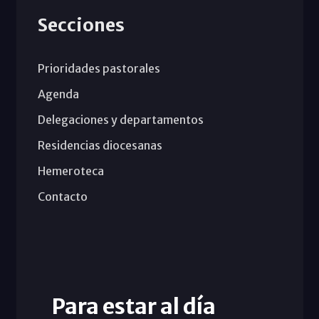
Secciones
Prioridades pastorales
Agenda
Delegaciones y departamentos
Residencias diocesanas
Hemeroteca
Contacto
Para estar al día