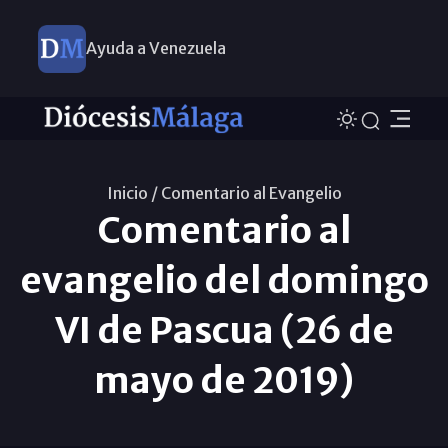
Ayuda a Venezuela
Inicio /
Comentario al Evangelio
Comentario al
evangelio del domingo
VI de Pascua (26 de
mayo de 2019)