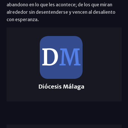
abandono en lo que les acontece; de los que miran
alrededor sin desentenderse y vencen al desaliento
con esperanza.
Diócesis Málaga