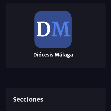
Diócesis Málaga
Secciones