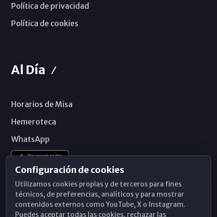
Política de privacidad
Política de cookies
Al Día
Horarios de Misa
Hemeroteca
WhatsApp
Configuración de cookies
Utilizamos cookies propias y de terceros para fines
técnicos, de preferencias, analíticos y para mostrar
contenidos externos como YouTube, X o Instagram.
Puedes aceptar todas las cookies, rechazar las