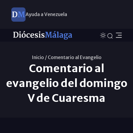
Ayuda a Venezuela
Inicio /
Comentario al Evangelio
Comentario al
evangelio del domingo
V de Cuaresma