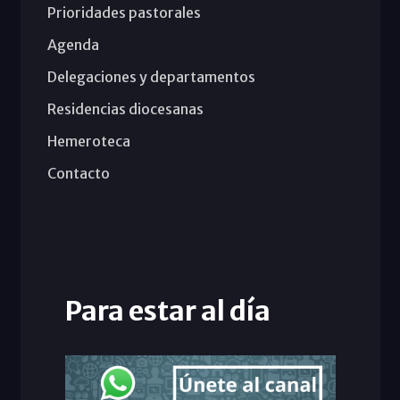
Prioridades pastorales
Agenda
Delegaciones y departamentos
Residencias diocesanas
Hemeroteca
Contacto
Para estar al día