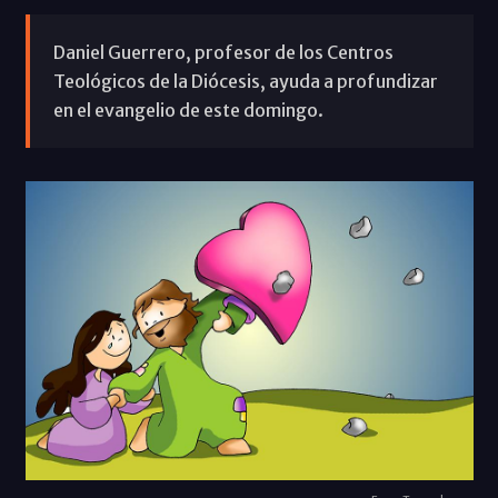
Daniel Guerrero, profesor de los Centros
Teológicos de la Diócesis, ayuda a profundizar
en el evangelio de este domingo.