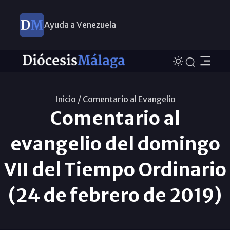
Ayuda a Venezuela
Inicio /
Comentario al Evangelio
Comentario al
evangelio del domingo
VII del Tiempo Ordinario
(24 de febrero de 2019)