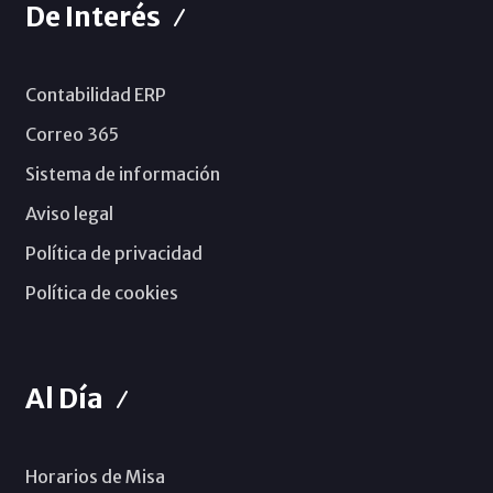
De Interés
Contabilidad ERP
Correo 365
Sistema de información
Aviso legal
Política de privacidad
Política de cookies
Al Día
Horarios de Misa