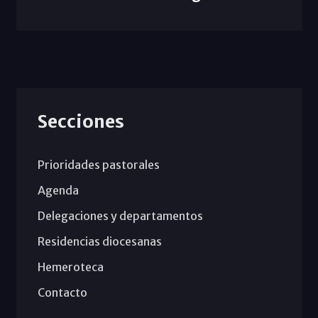
Secciones
Prioridades pastorales
Agenda
Delegaciones y departamentos
Residencias diocesanas
Hemeroteca
Contacto