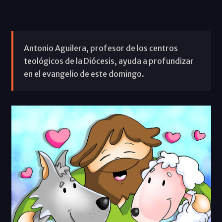
Antonio Aguilera, profesor de los centros
teológicos de la Diócesis, ayuda a profundizar
en el evangelio de este domingo.