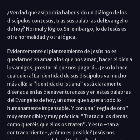
¿Verdad que así podría haber sido un diálogo de los
discípulos con Jesús, tras sus palabras del Evangelio
de hoy? Normal y lógico.Sin embargo, lo de Jesús es
otra normalidad y otra lógica.
Evidentemente el planteamiento de Jesús no es
quedarnos en amar a los que nos aman, hacer el bien a
los amigos, prestar al que nos pagará... ¡eso lo hace
cualquiera! La identidad de sus discípulos va mucho
más allá: la “identidad cristiana” está claramente
diseñada en las bienaventuranzas y en estas palabras
del Evangelio de hoy, un amor que supera todo lo
humanamente impensable. Y con una “regla de oro”
muy entendible y muy práctica: “Tratad a los demás
como queréis que ellos os traten”. Y esto –tan a
contracorriente-, ¿cómo es posible? Jesús nos