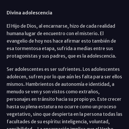
Divina adolescencia
El Hijo de Dios, al encarnarse, hizo de cada realidad
humana lugar de encuentro con el misterio. El
evangelio de hoy nos hace afirmar esto también de
esa tormentosa etapa, sufrida a medias entre sus
protagonistas y sus padres, que es la adolescencia.
Ser adolescentes es ser sufrientes. Los adolescentes
adolecen, sufren por lo que aún les falta para ser ellos
mismos. Hambrientos de autonomía e identidad, a
menudo se ven y son vistos como extraños,
personajes en tránsito hacia su propio yo. Este crecer
hasta su plena estatura no ocurre como un proceso
vegetativo, sino que despierta en la persona todas las
facultades de su espíritu: inteligencia, voluntad,