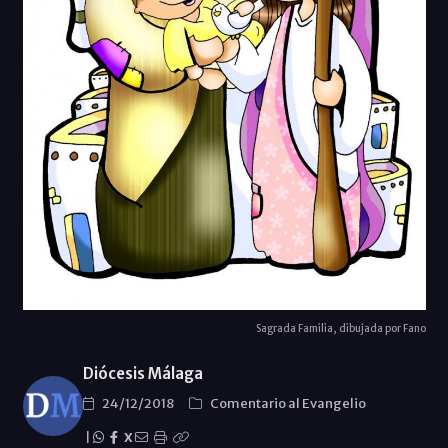
Sagrada Familia, dibujada por Fano
Diócesis Málaga
24/12/2018
Comentario al Evangelio
|
X