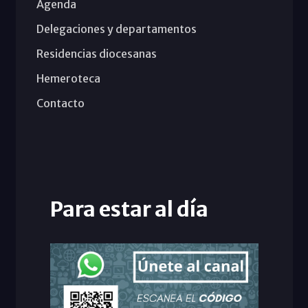
Agenda
Delegaciones y departamentos
Residencias diocesanas
Hemeroteca
Contacto
Para estar al día