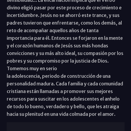
sensibilidad... La encarnación implica que el Verbo
divino eligió pasar por este proceso de crecimiento e
incertidumbre. Jesús no se ahorró este trance, y sus
padres tuvieron que enfrentarse, como los demás, al
reto de acompañar aquellos años de tanta
importancia para él. Entonces se forjaron en la mente
y el corazón humanos de Jesús sus más hondas
convicciones y su más alto ideal, su compasión por los
pobres y su compromiso por la justicia de Dios.
Tomemos muy en serio
la adolescencia, periodo de construcción de una
personalidad madura. Cada familia y cada comunidad
cristiana están llamadas a promover sus mejores
recursos para suscitar en los adolescentes el anhelo
de todo lo bueno, verdadero y bello, que les atraiga
hacia su plenitud en una vida colmada por el amor.