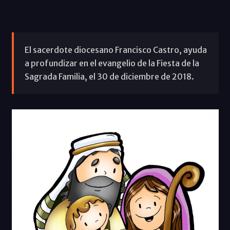
El sacerdote diocesano Francisco Castro, ayuda
a profundizar en el evangelio de la Fiesta de la
Sagrada Familia, el 30 de diciembre de 2018.