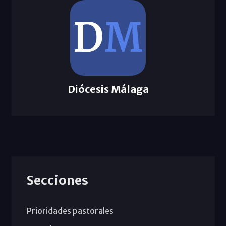
Diócesis Málaga
Secciones
Prioridades pastorales