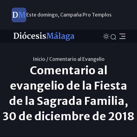
Este domingo, Campaña Pro Templos
Inicio /
Comentario al Evangelio
Comentario al
evangelio de la Fiesta
de la Sagrada Familia,
30 de diciembre de 2018