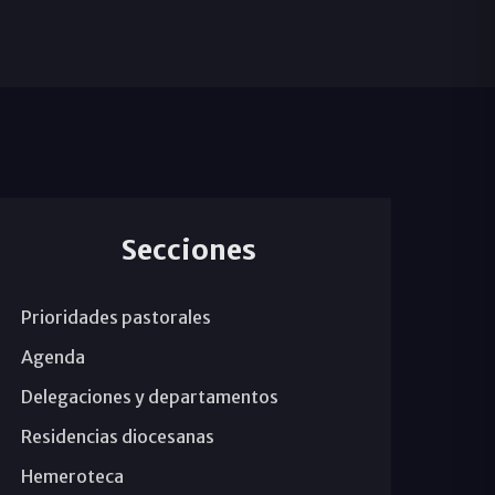
Secciones
Prioridades pastorales
Agenda
Delegaciones y departamentos
Residencias diocesanas
Hemeroteca