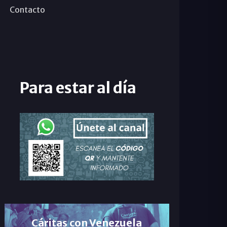
Contacto
Para estar al día
Cáritas con Venezuela