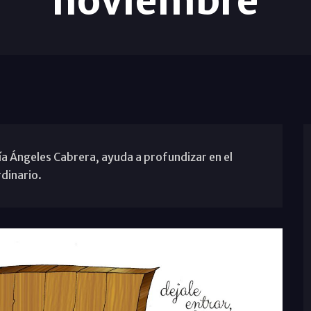
noviembre
a Ángeles Cabrera, ayuda a profundizar en el
dinario.