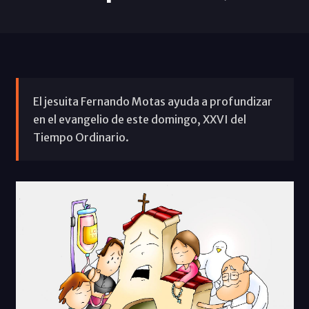
El jesuita Fernando Motas ayuda a profundizar
en el evangelio de este domingo, XXVI del
Tiempo Ordinario.