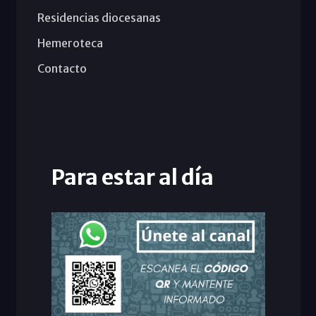
Residencias diocesanas
Hemeroteca
Contacto
Para estar al día