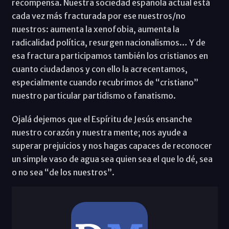
recompensa. Nuestra sociedad española actual está
cada vez más fracturada por ese nuestros/no
nuestros: aumenta la xenofobia, aumenta la
radicalidad política, resurgen nacionalismos… Y de
esa fractura participamos también los cristianos en
cuanto ciudadanos y con ello la acrecentamos,
especialmente cuando recubrimos de “cristiano”
nuestro particular partidismo o fanatismo.
Ojalá dejemos que el Espíritu de Jesús ensanche
nuestro corazón y nuestra mente; nos ayude a
superar prejuicios y nos hagas capaces de reconocer
un simple vaso de agua sea quien sea el que lo dé, sea
o no sea “de los nuestros”.