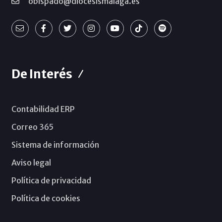
obispado@diocesismalaga.es
De Interés
Contabilidad ERP
Correo 365
Sistema de información
Aviso legal
Política de privacidad
Política de cookies