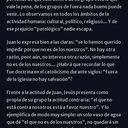
vale la pena; de los grupos de fuera nada bueno puede
venir. Lo observamos en todos los ámbitos de la
actividad humana: cultural, político, religioso... Y de
ese prejuicio “patológico” nadie escapa.
Juan lo expresa bien a las claras: “se lo hemos querido
impedir porque no es de los nuestros”. No hay otra
razón, peor aún, no interesa otra razón, simplemente
no es de los nuestros… ¿Habrá que recordar lo que
fue doctrina en el catolicismo durante siglos: “fuera
de la Iglesia no hay salvación”?
Frente a la actitud de Juan, Jesús presenta como
propia de su grupo la actitud contraria: “el que no
está contra nosotros está a favor nuestro”. Y lo
ejemplifica de modo muy simple: un solo vaso de agua
que dé “el que no es de los nuestros”, no quedará sin