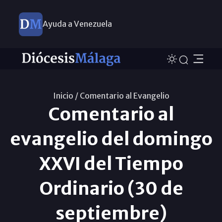
Ayuda a Venezuela
Inicio /
Comentario al Evangelio
Comentario al
evangelio del domingo
XXVI del Tiempo
Ordinario (30 de
septiembre)