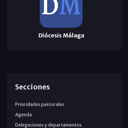
Diócesis Málaga
Secciones
Prioridades pastorales
Agenda
Delegaciones y departamentos