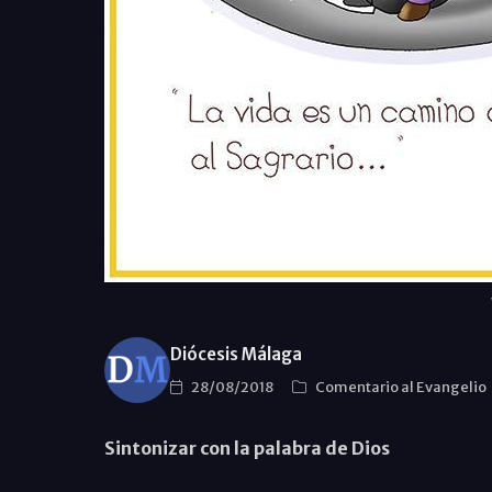
Diócesis Málaga
28/08/2018
Comentario al Evangelio
Sintonizar con la palabra de Dios