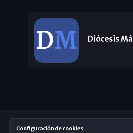
Diócesis Má
Configuración de cookies