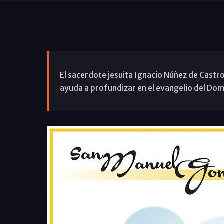
El sacerdote jesuita Ignacio Núñez de Castro
ayuda a profundizar en el evangelio del Dom