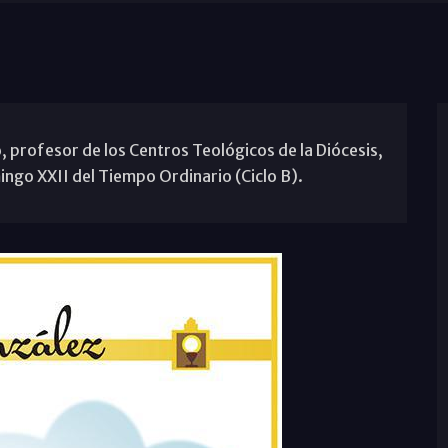
, profesor de los Centros Teológicos de la Diócesis,
ingo XXII del Tiempo Ordinario (Ciclo B).