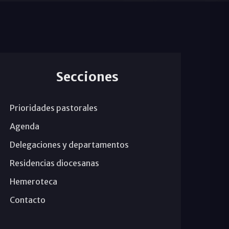
Secciones
Prioridades pastorales
Agenda
Delegaciones y departamentos
Residencias diocesanas
Hemeroteca
Contacto