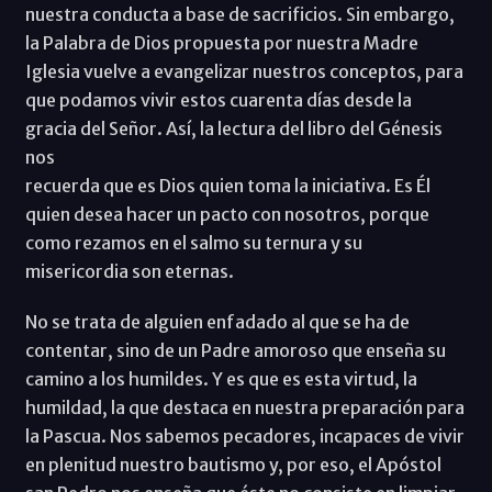
nuestra conducta a base de sacrificios. Sin embargo,
la Palabra de Dios propuesta por nuestra Madre
Iglesia vuelve a evangelizar nuestros conceptos, para
que podamos vivir estos cuarenta días desde la
gracia del Señor. Así, la lectura del libro del Génesis
nos
recuerda que es Dios quien toma la iniciativa. Es Él
quien desea hacer un pacto con nosotros, porque
como rezamos en el salmo su ternura y su
misericordia son eternas.
No se trata de alguien enfadado al que se ha de
contentar, sino de un Padre amoroso que enseña su
camino a los humildes. Y es que es esta virtud, la
humildad, la que destaca en nuestra preparación para
la Pascua. Nos sabemos pecadores, incapaces de vivir
en plenitud nuestro bautismo y, por eso, el Apóstol