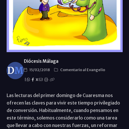
Diócesis Málaga
15/02/2018
Comentario al Evangelio
|
X
Las lecturas del primer domingo de Cuaresma nos
ofrecen las claves para vivir este tiempo privilegiado
de conversión. Habitualmente, cuando pensamos en
este término, solemos considerarlo como una tarea
que llevar a cabo con nuestras fuerzas, un reformar