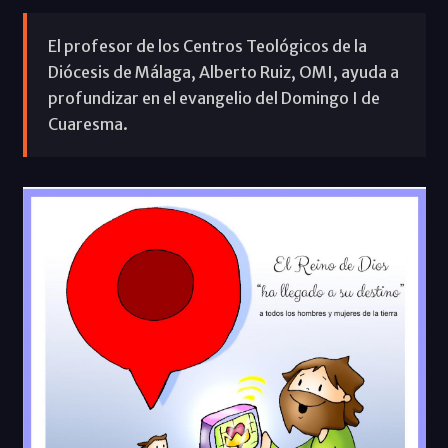
El profesor de los Centros Teológicos de la
Diócesis de Málaga, Alberto Ruiz, OMI, ayuda a
profundizar en el evangelio del Domingo I de
Cuaresma.