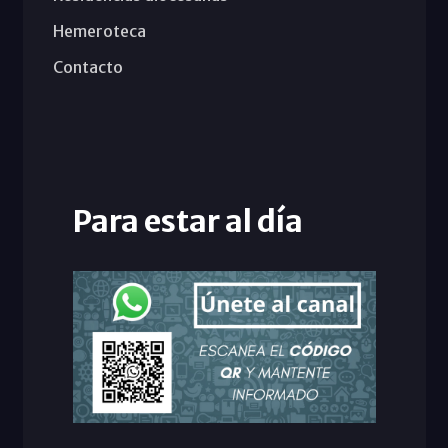
Hemeroteca
Contacto
Para estar al día