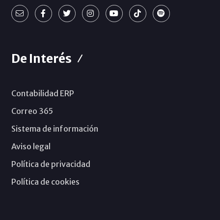
De Interés
Contabilidad ERP
Correo 365
Sistema de información
Aviso legal
Política de privacidad
Política de cookies