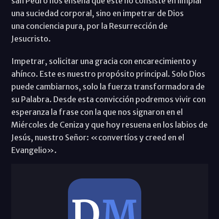
san Pedro nos enseña que éste no consiste en limpiar
una suciedad corporal, sino en impetrar de Dios
una conciencia pura, por la Resurrección de
Jesucristo.
Impetrar, solicitar una gracia con encarecimiento y
ahínco. Este es nuestro propósito principal. Solo Dios
puede cambiarnos, solo la fuerza transformadora de
su Palabra. Desde esta convicción podremos vivir con
esperanza la frase con la que nos signaron en el
Miércoles de Ceniza y que hoy resuena en los labios de
Jesús, nuestro Señor: «convertíos y creed en el
Evangelio».