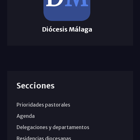
Diócesis Málaga
Secciones
Prioridades pastorales
Agenda
Delegaciones y departamentos
Residencias diocesanas