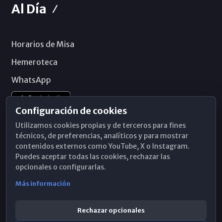
Al Día
Horarios de Misa
Hemeroteca
WhatsApp
Configuración de cookies
Utilizamos cookies propias y de terceros para fines
técnicos, de preferencias, analíticos y para mostrar
contenidos externos como YouTube, X o Instagram.
Puedes aceptar todas las cookies, rechazar las
opcionales o configurarlas.
Más información
Rechazar opcionales