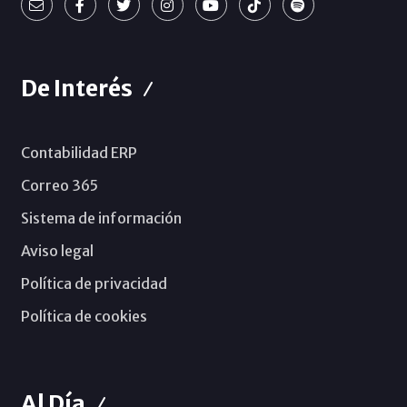
De Interés
Contabilidad ERP
Correo 365
Sistema de información
Aviso legal
Política de privacidad
Política de cookies
Al Día