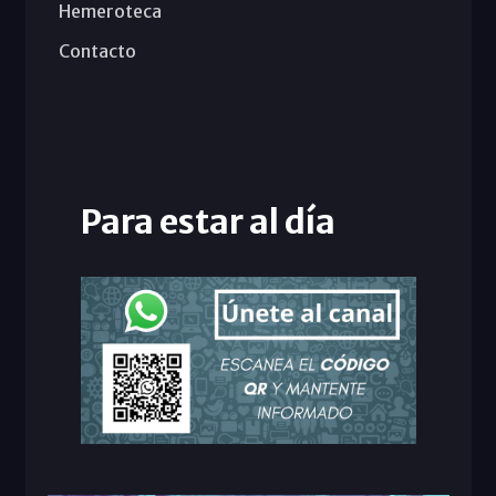
Hemeroteca
Contacto
Para estar al día