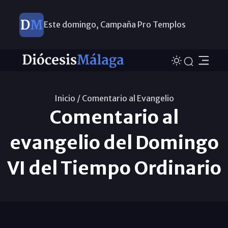
Este domingo, Campaña Pro Templos
Inicio /
Comentario al Evangelio
Comentario al
evangelio del Domingo
VI del Tiempo Ordinario