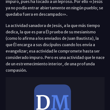
impuro, pues ha tocado a un leproso. Por ello «Jesús
ya no podía entrar abiertamente en ningún pueblo; se
quedaba fuera en descampado».
La actividad sanadora de Jesús, a la que más tiempo
dedica, la que es para Él prueba de su mesianismo
(como lo afirma a los enviados de Juan Bautista), la
que Él encarga a sus discípulos cuando los envía a
evangelizar; esa actividad le compromete hasta ser
considerado impuro. Pero es una actividad que le nace
de un estremecimiento interior, de una profunda
compasión.