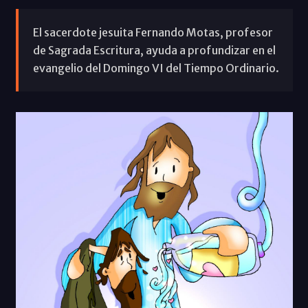
El sacerdote jesuita Fernando Motas, profesor
de Sagrada Escritura, ayuda a profundizar en el
evangelio del Domingo VI del Tiempo Ordinario.