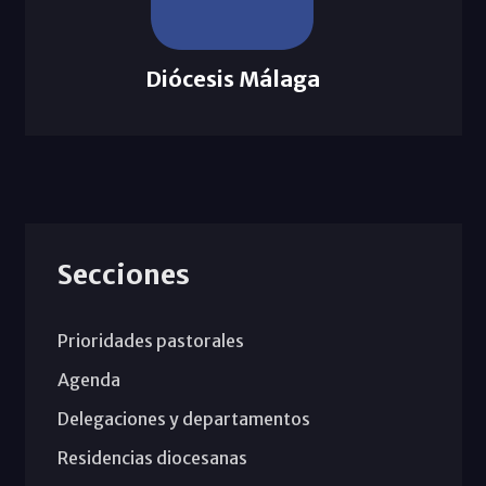
Diócesis Málaga
Secciones
Prioridades pastorales
Agenda
Delegaciones y departamentos
Residencias diocesanas