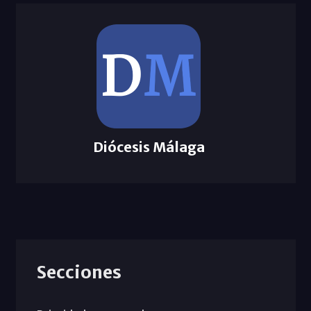
Diócesis Málaga
Secciones