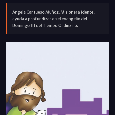
Ángela Cantueso Muñoz, Misionera Idente,
ayuda a profundizar en el evangelio del
Domingo III del Tiempo Ordinario.