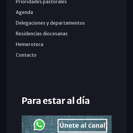
Prioridades pastorales
Agenda
Delegaciones y departamentos
Residencias diocesanas
Hemeroteca
Contacto
Para estar al día