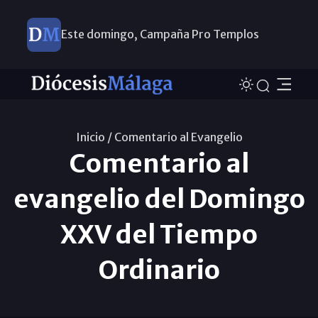
Este domingo, Campaña Pro Templos
Inicio /
Comentario al Evangelio
Comentario al
evangelio del Domingo
XXV del Tiempo
Ordinario