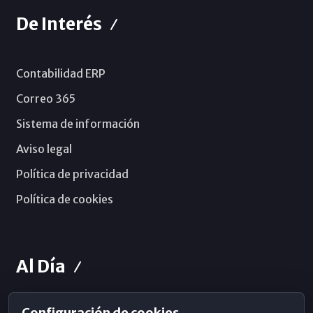
De Interés
Contabilidad ERP
Correo 365
Sistema de información
Aviso legal
Política de privacidad
Política de cookies
Al Día
Configuración de cookies