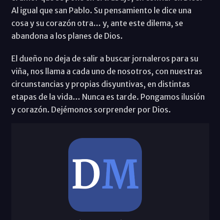
Al igual que san Pablo. Su pensamiento le dice una
cosa y su corazón otra… y, ante este dilema, se
abandona a los planes de Dios.
El dueño no deja de salir a buscar jornaleros para su
viña, nos llama a cada uno de nosotros, con nuestras
circunstancias y propias disyuntivas, en distintas
etapas de la vida… Nunca es tarde. Pongamos ilusión
y corazón. Dejémonos sorprender por Dios.