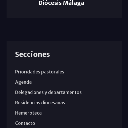
Diócesis Málaga
Secciones
Prioridades pastorales
Agenda
Delegaciones y departamentos
Residencias diocesanas
Hemeroteca
Contacto