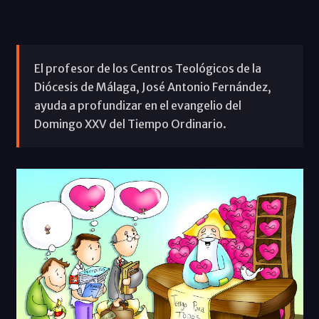
El profesor de los Centros Teológicos de la
Diócesis de Málaga, José Antonio Fernández,
ayuda a profundizar en el evangelio del
Domingo XXV del Tiempo Ordinario.