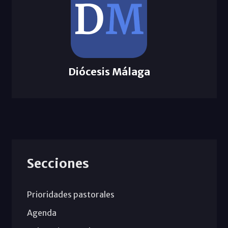
Diócesis Málaga
Secciones
Prioridades pastorales
Agenda