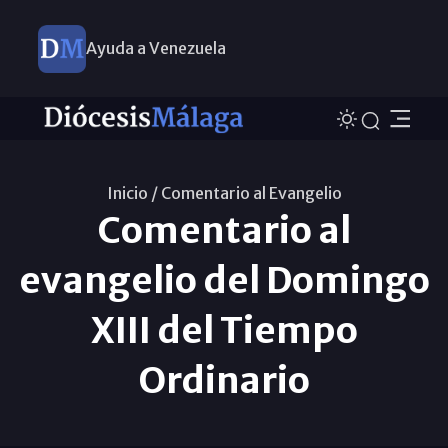
Ayuda a Venezuela
Inicio /
Comentario al Evangelio
Comentario al
evangelio del Domingo
XIII del Tiempo
Ordinario