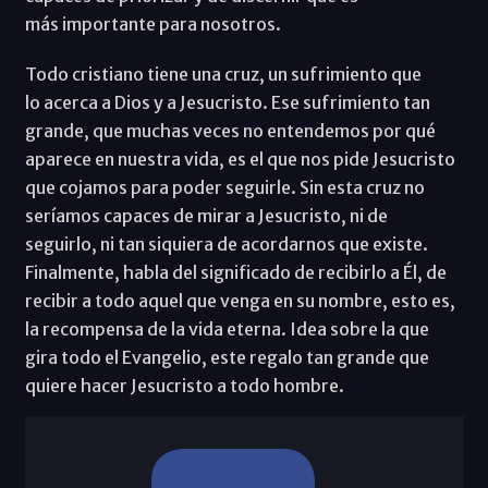
más importante para nosotros.
Todo cristiano tiene una cruz, un sufrimiento que
lo acerca a Dios y a Jesucristo. Ese sufrimiento tan
grande, que muchas veces no entendemos por qué
aparece en nuestra vida, es el que nos pide Jesucristo
que cojamos para poder seguirle. Sin esta cruz no
seríamos capaces de mirar a Jesucristo, ni de
seguirlo, ni tan siquiera de acordarnos que existe.
Finalmente, habla del significado de recibirlo a Él, de
recibir a todo aquel que venga en su nombre, esto es,
la recompensa de la vida eterna. Idea sobre la que
gira todo el Evangelio, este regalo tan grande que
quiere hacer Jesucristo a todo hombre.