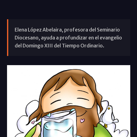
Elena López Abelaira, profesora del Seminario
Diocesano, ayuda a profundizar en el evangelio
del Domingo XIII del Tiempo Ordinario.