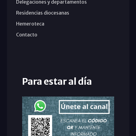
Delegaciones y departamentos
Residencias diocesanas
Hemeroteca
Contacto
Para estar al día