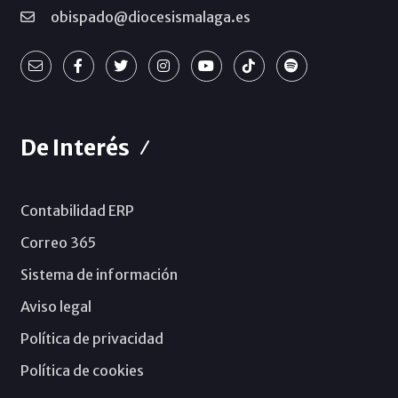
obispado@diocesismalaga.es
De Interés
Contabilidad ERP
Correo 365
Sistema de información
Aviso legal
Política de privacidad
Política de cookies