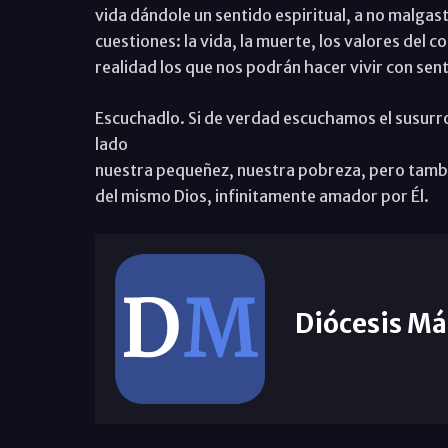
vida dándole un sentido espiritual, a no malgas
cuestiones: la vida, la muerte, los valores del c
realidad los que nos podrán hacer vivir con sent
Escuchadlo. Si de verdad escuchamos el susurr
lado
nuestra pequeñez, nuestra pobreza, pero tambié
del mismo Dios, infinitamente amador por Él.
Diócesis Má