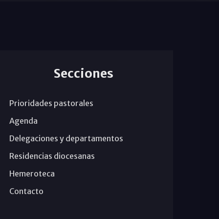
Secciones
Prioridades pastorales
Agenda
Delegaciones y departamentos
Residencias diocesanas
Hemeroteca
Contacto