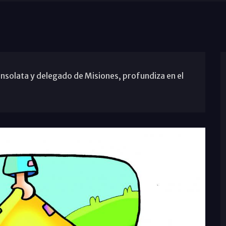
onsolata y delegado de Misiones, profundiza en el