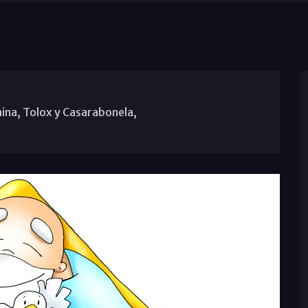
aina, Tolox y Casarabonela,