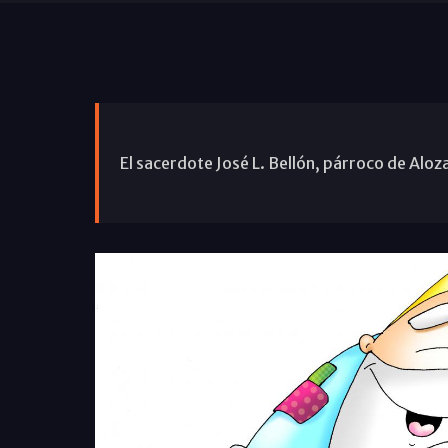
El sacerdote José L. Bellón, párroco de Aloz