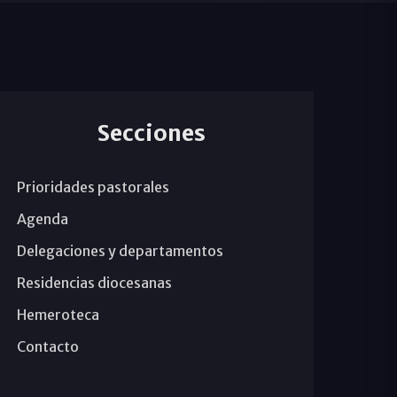
Secciones
Prioridades pastorales
Agenda
Delegaciones y departamentos
Residencias diocesanas
Hemeroteca
Contacto