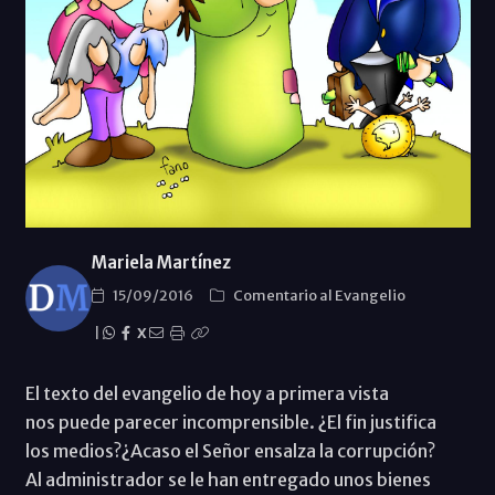
Mariela Martínez
15/09/2016
Comentario al Evangelio
|
X
El texto del evangelio de hoy a primera vista
nos puede parecer incomprensible. ¿El fin justifica
los medios?¿Acaso el Señor ensalza la corrupción?
Al administrador se le han entregado unos bienes