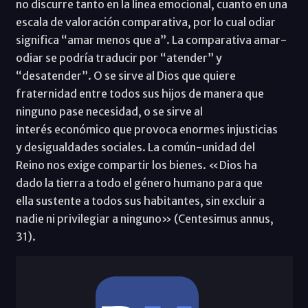
no discurre tanto en la línea emocional, cuanto en una
escala de valoración comparativa, por lo cual odiar
significa “amar menos que a”. La comparativa amar-
odiar se podría traducir por “atender” y
“desatender”. O se sirve al Dios que quiere
fraternidad entre todos sus hijos de manera que
ninguno pase necesidad, o se sirve al
interés económico que provoca enormes injusticias
y desigualdades sociales. La común-unidad del
Reino nos exige compartir los bienes. «Dios ha
dado la tierra a todo el género humano para que
ella sustente a todos sus habitantes, sin excluir a
nadie ni privilegiar a ninguno» (Centesimus annus,
31).