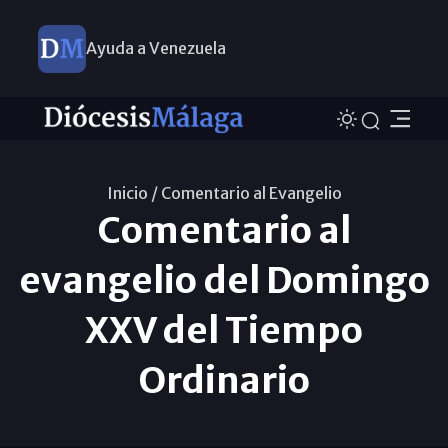
Ayuda a Venezuela
Inicio /
Comentario al Evangelio
Comentario al
evangelio del Domingo
XXV del Tiempo
Ordinario