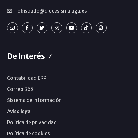
obispado@diocesismalaga.es
De Interés
Contabilidad ERP
Correo 365
Sistema de información
Aviso legal
Política de privacidad
Política de cookies