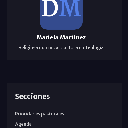
Mariela Martínez
Religiosa dominica, doctora en Teología
Secciones
Prioridades pastorales
Agenda