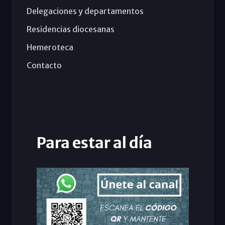
Delegaciones y departamentos
Residencias diocesanas
Hemeroteca
Contacto
Para estar al día