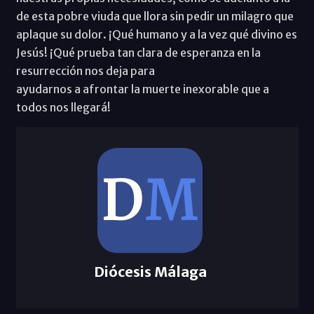
de esta pobre viuda que llora sin pedir un milagro que
aplaque su dolor. ¡Qué humano y a la vez qué divino es
Jesús! ¡Qué prueba tan clara de esperanza en la
resurrección nos deja para
ayudarnos a afrontar la muerte inexorable que a
todos nos llegará!
Diócesis Málaga