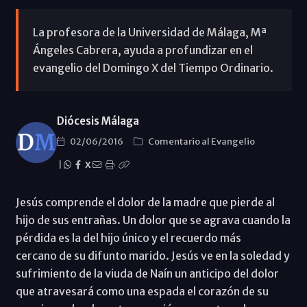
La profesora de la Universidad de Málaga, Mª
Ángeles Cabrera, ayuda a profundizar en el
evangelio del Domingo X del Tiempo Ordinario.
Diócesis Málaga
02/06/2016
Comentario al Evangelio
|
X
Jesús comprende el dolor de la madre que pierde al
hijo de sus entrañas. Un dolor que se agrava cuando la
pérdida es la del hijo único y el recuerdo más
cercano de su difunto marido. Jesús ve en la soledad y
sufrimiento de la viuda de Naín un anticipo del dolor
que atravesará como una espada el corazón de su