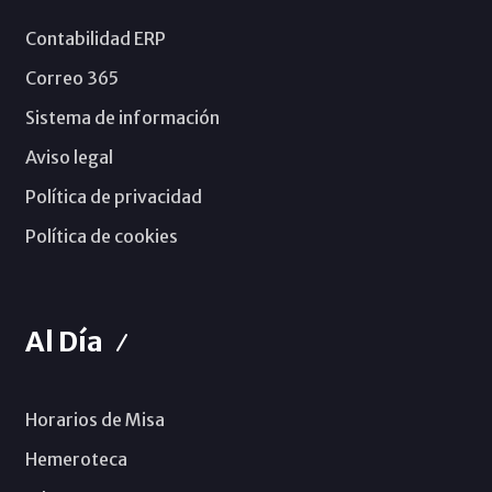
Contabilidad ERP
Correo 365
Sistema de información
Aviso legal
Política de privacidad
Política de cookies
Al Día
Horarios de Misa
Hemeroteca