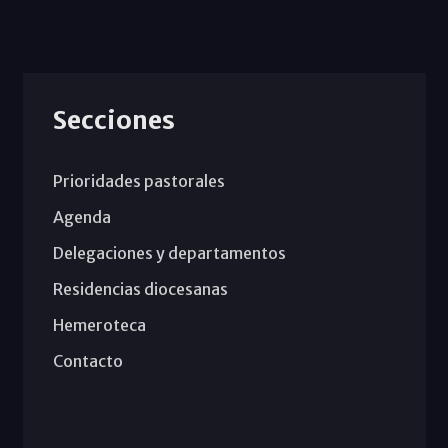
Secciones
Prioridades pastorales
Agenda
Delegaciones y departamentos
Residencias diocesanas
Hemeroteca
Contacto