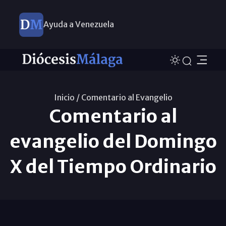
Ayuda a Venezuela
Inicio /
Comentario al Evangelio
Comentario al
evangelio del Domingo
X del Tiempo Ordinario