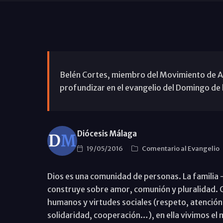
Belén Cortes, miembro del Movimiento de Ap
profundizar en el evangelio del Domingo de 
Diócesis Málaga
19/05/2016
Comentario al Evangelio
Dios es una comunidad de personas. La familia 
construye sobre amor, comunión y pluralidad. C
humanos y virtudes sociales (respeto, atención
solidaridad, cooperación…), en ella vivimos el 