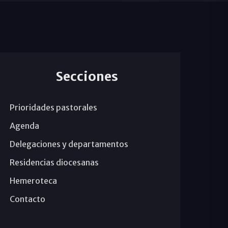
Secciones
Prioridades pastorales
Agenda
Delegaciones y departamentos
Residencias diocesanas
Hemeroteca
Contacto