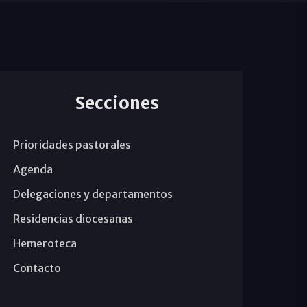
Secciones
Prioridades pastorales
Agenda
Delegaciones y departamentos
Residencias diocesanas
Hemeroteca
Contacto