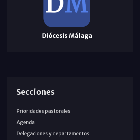
Diócesis Málaga
Secciones
Prioridades pastorales
Agenda
Delegaciones y departamentos