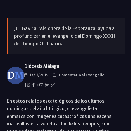
Juli Gavira, Misionera de la Esperanza, ayuda a
profundizar en el evangelio del Domingo XXXIII
del Tiempo Ordinario.
Diócesis Málaga
13/11/2015
Comentario al Evangelio
|
X
En estos relatos escatológicos de los últimos
domingos del año litúrgico, el evangelista
enmarca con imágenes catastróficas una escena
maravillosa: La venida al fin de los tiempos, con