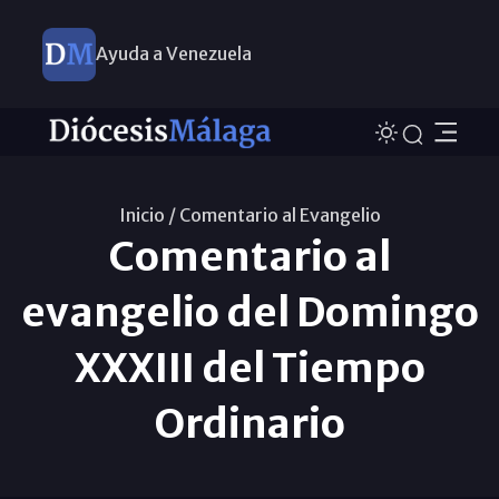
Ayuda a Venezuela
Inicio /
Comentario al Evangelio
Comentario al
evangelio del Domingo
XXXIII del Tiempo
Ordinario