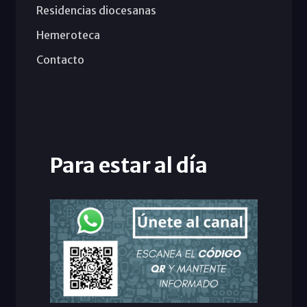
Residencias diocesanas
Hemeroteca
Contacto
Para estar al día