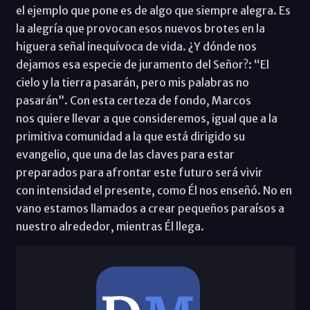
el ejemplo que pone es de algo que siempre alegra. Es
la alegría que provocan esos nuevos brotes en la
higuera señal inequívoca de vida. ¿Y dónde nos
dejamos esa especie de juramento del Señor?: “El
cielo y la tierra pasarán, pero mis palabras no
pasarán”. Con esta certeza de fondo, Marcos
nos quiere llevar a que consideremos, igual que a la
primitiva comunidad a la que está dirigido su
evangelio, que una de las claves para estar
preparados para afrontar este futuro será vivir
con intensidad el presente, como Él nos enseñó. No en
vano estamos llamados a crear pequeños paraísos a
nuestro alrededor, mientras Él llega.