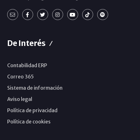
De Interés
Contabilidad ERP
Correo 365
Sistema de información
Aviso legal
Política de privacidad
Política de cookies