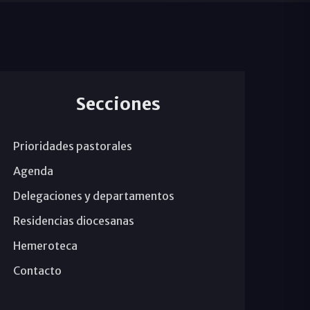
Secciones
Prioridades pastorales
Agenda
Delegaciones y departamentos
Residencias diocesanas
Hemeroteca
Contacto