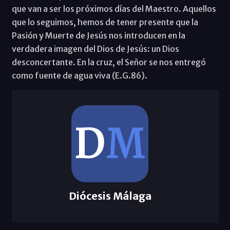
que van a ser los próximos días del Maestro. Aquellos
que lo seguimos, hemos de tener presente que la
Pasión y Muerte de Jesús nos introducen en la
verdadera imagen del Dios de Jesús: un Dios
desconcertante. En la cruz, el Señor se nos entregó
como fuente de agua viva (E.G.86).
Diócesis Málaga