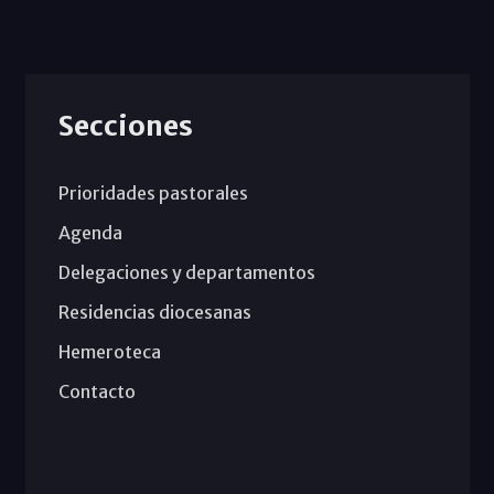
Secciones
Prioridades pastorales
Agenda
Delegaciones y departamentos
Residencias diocesanas
Hemeroteca
Contacto