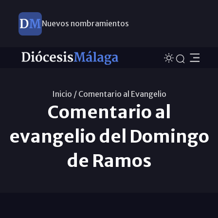
Nuevos nombramientos
Inicio /
Comentario al Evangelio
Comentario al
evangelio del Domingo
de Ramos