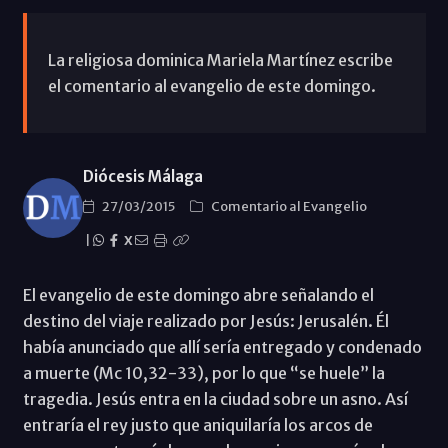
La religiosa dominica Mariela Martínez escribe
el comentario al evangelio de este domingo.
Diócesis Málaga
27/03/2015
Comentario al Evangelio
|
X
El evangelio de este domingo abre señalando el
destino del viaje realizado por Jesús: Jerusalén. Él
había anunciado que allí sería entregado y condenado
a muerte (Mc 10,32-33), por lo que “se huele” la
tragedia. Jesús entra en la ciudad sobre un asno. Así
entraría el rey justo que aniquilaría los arcos de