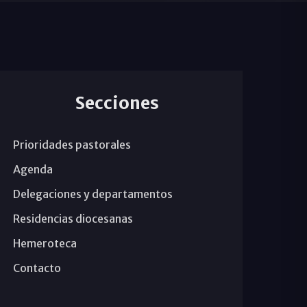
Secciones
Prioridades pastorales
Agenda
Delegaciones y departamentos
Residencias diocesanas
Hemeroteca
Contacto