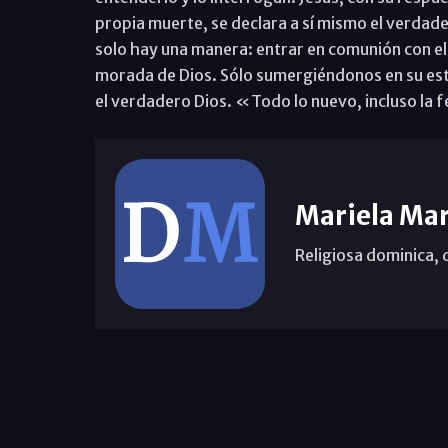
propia muerte, se declara a sí mismo el verdade
solo hay una manera: entrar en comunión con el 
morada de Dios. Sólo sumergiéndonos en su est
el verdadero Dios. «Todo lo nuevo, incluso la fe
Mariela Mar
Religiosa dominica, 