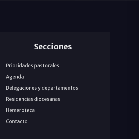
Secciones
Prioridades pastorales
Agenda
Delegaciones y departamentos
Residencias diocesanas
Hemeroteca
Contacto