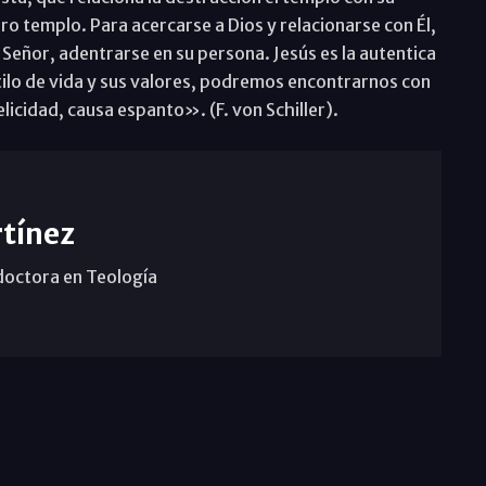
ro templo. Para acercarse a Dios y relacionarse con Él,
Señor, adentrarse en su persona. Jesús es la autentica
ilo de vida y sus valores, podremos encontrarnos con
licidad, causa espanto». (F. von Schiller).
tínez
doctora en Teología