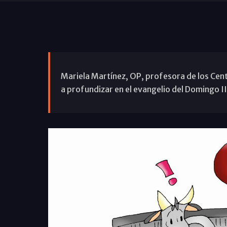
Mariela Martínez, OP, profesora de los Cent
a profundizar en el evangelio del Domingo I