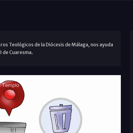
ros Teológicos de la Diócesis de Málaga, nos ayuda
II de Cuaresma.