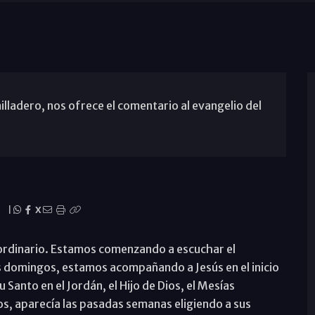
illadero, nos ofrece el comentario al evangelio del
|
X
ordinario. Estamos comenzando a escuchar el
 domingos, estamos acompañando a Jesús en el inicio
u Santo en el Jordán, el Hijo de Dios, el Mesías
os, aparecía las pasadas semanas eligiendo a sus