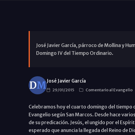
José Javier García, párroco de Mollina y Hum
Domingo IV del Tiempo Ordinario.
José Javier García
29/01/2015
Comentario al Evangelio
Celebramos hoy el cuarto domingo del tiempo 
Evangelio según San Marcos. Desde hace varios
de su predicación. Jesús, el ungido por el Espírit
esperado que anuncia la llegada del Reino de Di