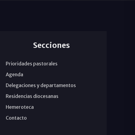
Secciones
Prioridades pastorales
Agenda
Delegaciones y departamentos
Residencias diocesanas
Hemeroteca
Contacto