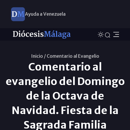
Ayuda a Venezuela
Inicio /
Comentario al Evangelio
Comentario al
evangelio del Domingo
de la Octava de
Navidad. Fiesta de la
Sagrada Familia