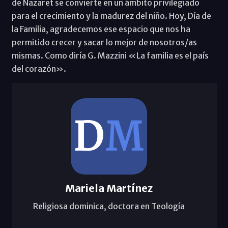
de Nazaret se convierte en un ámbito privilegiado
para el crecimiento y la madurez del niño. Hoy, Día de
la Familia, agradecemos ese espacio que nos ha
permitido crecer y sacar lo mejor de nosotros/as
mismas. Como diría G. Mazzini «La familia es el país
del corazón».
Mariela Martínez
Religiosa dominica, doctora en Teología