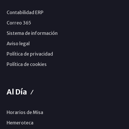
Contabilidad ERP
Correo 365
Sistema de información
Aviso legal
Política de privacidad
Política de cookies
Al Día
Horarios de Misa
Hemeroteca