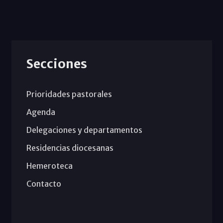
Secciones
Prioridades pastorales
Agenda
Delegaciones y departamentos
Residencias diocesanas
Hemeroteca
Contacto