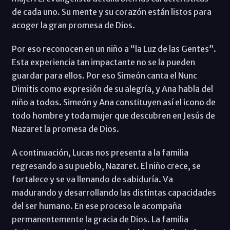
de cada uno. Su mente y su corazón están listos para
acoger la gran promesa de Dios.
Por eso reconocen en un niño a “la Luz de las Gentes”.
Esta experiencia tan impactante no se la pueden
guardar para ellos. Por eso Simeón canta el Nunc
Dimitis como expresión de su alegría, y Ana habla del
niño a todos. Simeón y Ana constituyen así el icono de
todo hombre y toda mujer que descubren en Jesús de
Nazaret la promesa de Dios.
A continuación, Lucas nos presenta a la familia
regresando a su pueblo, Nazaret. El niño crece, se
fortalece y se va llenando de sabiduría. Va
madurando y desarrollando las distintas capacidades
del ser humano. En ese proceso le acompaña
permanentemente la gracia de Dios. La familia