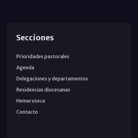
Secciones
Prioridades pastorales
Agenda
Delegaciones y departamentos
Residencias diocesanas
Hemeroteca
Contacto