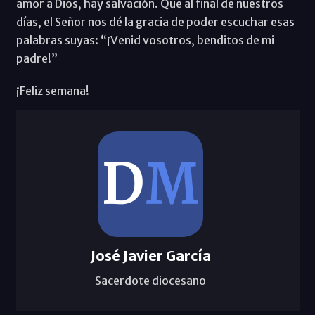
amor a Dios, hay salvación. Que al final de nuestros
días, el Señor nos dé la gracia de poder escuchar esas
palabras suyas: “¡Venid vosotros, benditos de mi
padre!”
¡Feliz semana!
José Javier García
Sacerdote diocesano