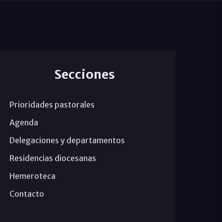
Secciones
Prioridades pastorales
Agenda
Delegaciones y departamentos
Residencias diocesanas
Hemeroteca
Contacto