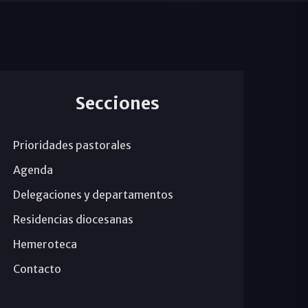
Secciones
Prioridades pastorales
Agenda
Delegaciones y departamentos
Residencias diocesanas
Hemeroteca
Contacto