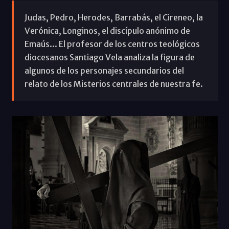
Judas, Pedro, Herodes, Barrabás, el Cireneo, la
Verónica, Longinos, el discípulo anónimo de
Emaús... El profesor de los centros teológicos
diocesanos Santiago Vela analiza la figura de
algunos de los personajes secundarios del
relato de los Misterios centrales de nuestra fe.