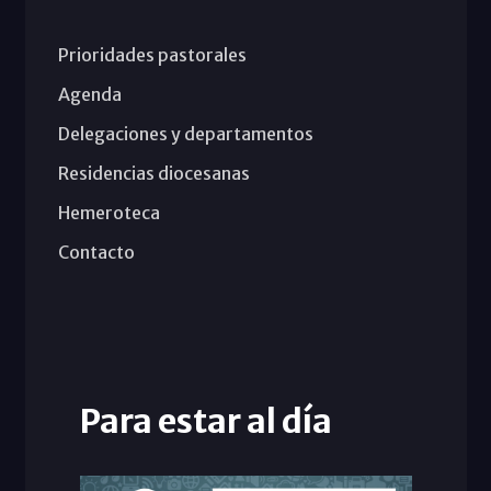
Prioridades pastorales
Agenda
Delegaciones y departamentos
Residencias diocesanas
Hemeroteca
Contacto
Para estar al día