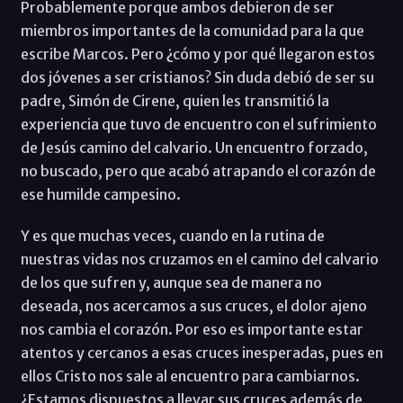
Probablemente porque ambos debieron de ser
miembros importantes de la comunidad para la que
escribe Marcos. Pero ¿cómo y por qué llegaron estos
dos jóvenes a ser cristianos? Sin duda debió de ser su
padre, Simón de Cirene, quien les transmitió la
experiencia que tuvo de encuentro con el sufrimiento
de Jesús camino del calvario. Un encuentro forzado,
no buscado, pero que acabó atrapando el corazón de
ese humilde campesino.
Y es que muchas veces, cuando en la rutina de
nuestras vidas nos cruzamos en el camino del calvario
de los que sufren y, aunque sea de manera no
deseada, nos acercamos a sus cruces, el dolor ajeno
nos cambia el corazón. Por eso es importante estar
atentos y cercanos a esas cruces inesperadas, pues en
ellos Cristo nos sale al encuentro para cambiarnos.
¿Estamos dispuestos a llevar sus cruces además de