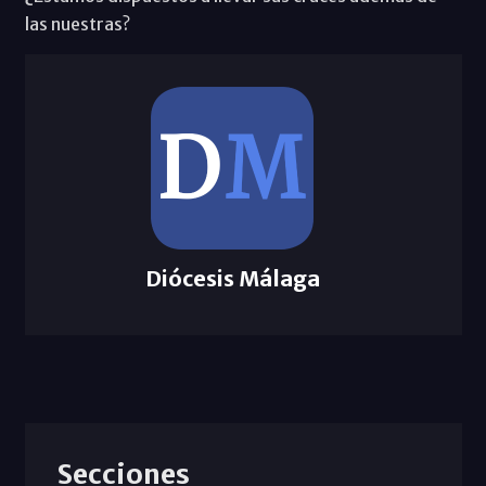
las nuestras?
Diócesis Málaga
Secciones