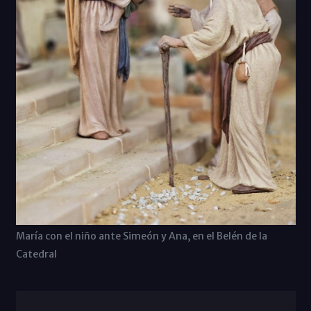
María con el niño ante Simeón y Ana, en el Belén de la
Catedral