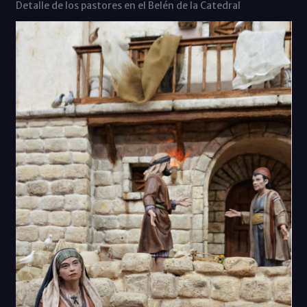
Detalle de los pastores en el Belén de la Catedral