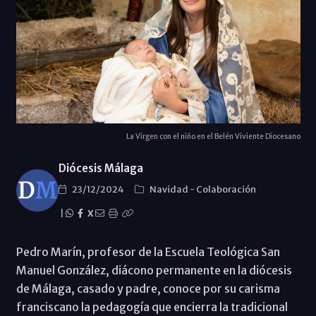
La Virgen con el niño en el Belén Viviente Diocesano
Diócesis Málaga
23/12/2024
Navidad
-
Colaboración
|
X
Pedro Marín, profesor de la Escuela Teológica San
Manuel González, diácono permanente en la diócesis
de Málaga, casado y padre, conoce por su carisma
franciscano la pedagogía que encierra la tradicional