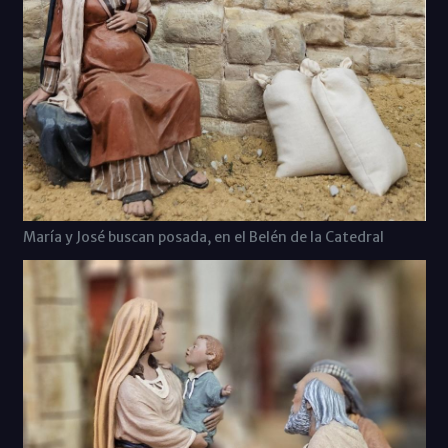
María y José buscan posada, en el Belén de la Catedral