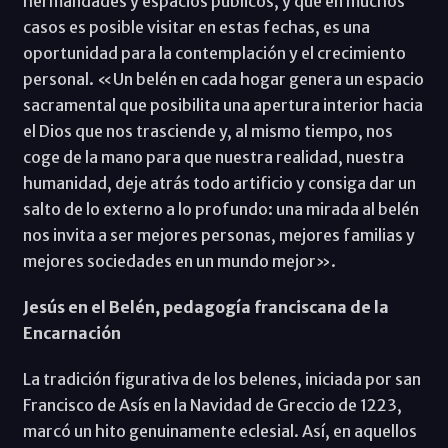
hermandades y espacios públicos, y que en muchos
casos es posible visitar en estas fechas, es una
oportunidad para la contemplación y el crecimiento
personal. «Un belén en cada hogar genera un espacio
sacramental que posibilita una apertura interior hacia
el Dios que nos trasciende y, al mismo tiempo, nos
coge de la mano para que nuestra realidad, nuestra
humanidad, deje atrás todo artificio y consiga dar un
salto de lo externo a lo profundo: una mirada al belén
nos invita a ser mejores personas, mejores familias y
mejores sociedades en un mundo mejor».
Jesús en el Belén, pedagogía franciscana de la
Encarnación
La tradición figurativa de los belenes, iniciada por san
Francisco de Asís en la Navidad de Greccio de 1223,
marcó un hito genuinamente eclesial. Así, en aquellos