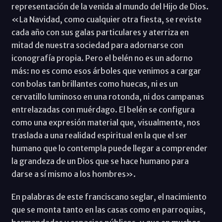
representación de la venida al mundo del Hijo de Dios.
«La Navidad, como cualquier otra fiesta, se reviste
cada año con sus galas particulares y aterriza en
mitad de nuestra sociedad para adornarse con
iconografía propia. Pero el belén no es un adorno
más: no es como esos árboles que venimos a cargar
con bolas tan brillantes como huecas, ni es un
cervatillo luminoso en una rotonda, ni dos campanas
entrelazadas con muérdago. El belén se configura
como una expresión material que, visualmente, nos
traslada a una realidad espiritual en la que el ser
humano que lo contempla puede llegar a comprender
la grandeza de un Dios que se hace humano para
darse a sí mismo a los hombres».
En palabras de este franciscano seglar, el nacimiento
que se monta tanto en las casas como en parroquias,