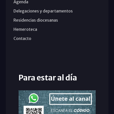
Agenda
Delegaciones y departamentos
Residencias diocesanas
Hemeroteca
Contacto
Para estar al día