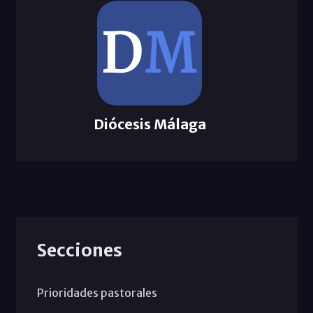
Diócesis Málaga
Secciones
Prioridades pastorales