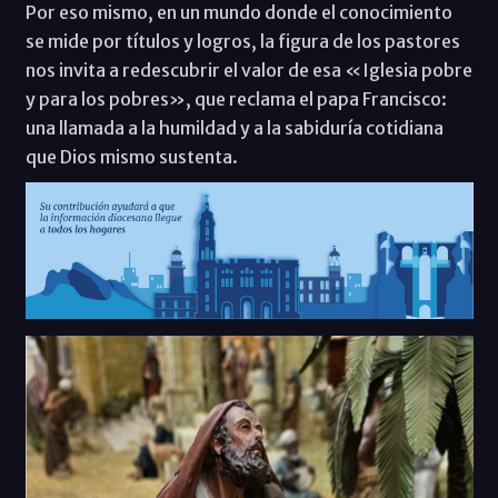
Por eso mismo, en un mundo donde el conocimiento
se mide por títulos y logros, la figura de los pastores
nos invita a redescubrir el valor de esa «Iglesia pobre
y para los pobres», que reclama el papa Francisco:
una llamada a la humildad y a la sabiduría cotidiana
que Dios mismo sustenta.