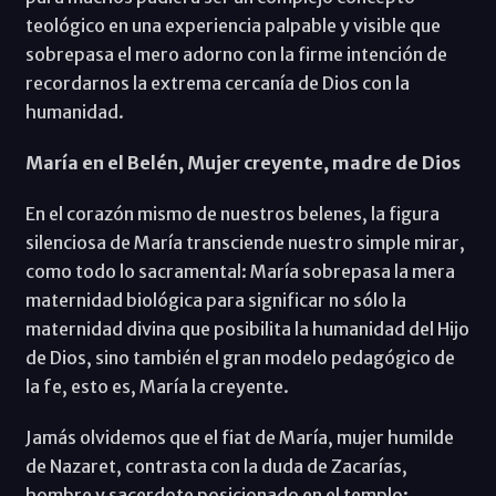
teológico en una experiencia palpable y visible que
sobrepasa el mero adorno con la firme intención de
recordarnos la extrema cercanía de Dios con la
humanidad.
María en el Belén, Mujer creyente, madre de Dios
En el corazón mismo de nuestros belenes, la figura
silenciosa de María transciende nuestro simple mirar,
como todo lo sacramental: María sobrepasa la mera
maternidad biológica para significar no sólo la
maternidad divina que posibilita la humanidad del Hijo
de Dios, sino también el gran modelo pedagógico de
la fe, esto es, María la creyente.
Jamás olvidemos que el fiat de María, mujer humilde
de Nazaret, contrasta con la duda de Zacarías,
hombre y sacerdote posicionado en el templo: